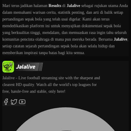
Mari terus jadikan halaman
Results
di
Jalalive
sebagai rujukan utama Anda
dalam memahami warisan cerita, statistik penting, dan arti di balik setiap
pertandingan sepak bola yang telah usai digelar. Kami akan terus
mendedikasikan platform ini untuk menyajikan dokumentasi sepak bola
yang berkualitas tinggi, mendalam, dan memuaskan rasa ingin tahu seluruh
komunitas pencinta olahraga di mana pun mereka berada. Bersama
Jalalive
,
setiap catatan sejarah pertandingan sepak bola akan selalu hidup dan
memberikan inspirasi tanpa batas bagi kita semua.
Jalalive - Live football streaming site with the sharpest and
clearest HD quality. Watch all the world's top leagues for
free, hassle-free and stable, only here!