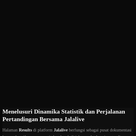
Menelusuri Dinamika Statistik dan Perjalanan
Pertandingan Bersama Jalalive
Halaman
Results
di platform
Jalalive
berfungsi sebagai pusat dokumentasi