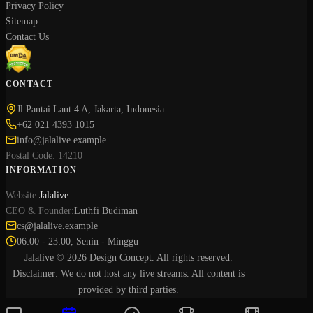
Privacy Policy
Sitemap
Contact Us
CONTACT
Jl Pantai Laut 4 A, Jakarta, Indonesia
+62 021 4393 1015
info@jalalive.example
Postal Code: 14210
INFORMATION
Website:
Jalalive
CEO & Founder:
Luthfi Budiman
cs@jalalive.example
06:00 - 23:00, Senin - Minggu
Jalalive © 2026 Design Concept. All rights reserved.
Disclaimer: We do not host any live streams. All content is
provided by third parties.