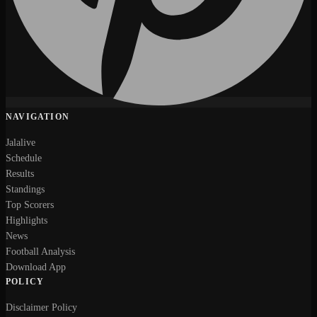
NAVIGATION
Jalalive
Schedule
Results
Standings
Top Scorers
Highlights
News
Football Analysis
Download App
POLICY
Disclaimer Policy