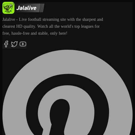
Jalalive - Live football streaming site with the sharpest and
clearest HD quality. Watch all the world's top leagues for
free, hassle-free and stable, only here!