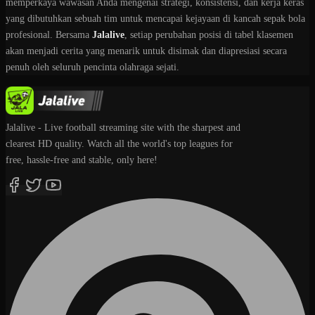
memperkaya wawasan Anda mengenai strategi, konsistensi, dan kerja keras
yang dibutuhkan sebuah tim untuk mencapai kejayaan di kancah sepak bola
profesional. Bersama
Jalalive
, setiap perubahan posisi di tabel klasemen
akan menjadi cerita yang menarik untuk disimak dan diapresiasi secara
penuh oleh seluruh pencinta olahraga sejati.
Jalalive - Live football streaming site with the sharpest and
clearest HD quality. Watch all the world's top leagues for
free, hassle-free and stable, only here!