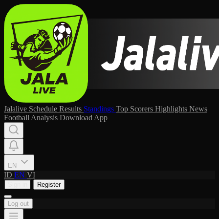
Jalalive
Schedule
Results
Standings
Top Scorers
Highlights
News
Football Analysis
Download App
EN
ID
EN
VI
Sign in
Register
Log out