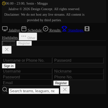
06:00 - 23:00, Senin - Minggu
Jalalive © 2026 Design Concept. All rights reserved.
Disclaimer: We do not host any live streams. All content is
provided by third parties.
Jalalive
Schedule
Results
Standings
Highlights
Other
Sign in
Register
Sign in
Register