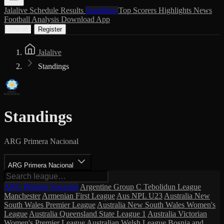
Jalalive
Schedule
Results
Standings
Top Scorers
Highlights
News
Football Analysis
Download App
Sign in
Register
Jalalive
Standings
Standings
ARG Primera Nacional
ARG Primera Nacional
ARG Primera Nacional
Argentine Group C Tebolidun League
Manchester
Armenian First League
Aus NPL U23
Australia New
South Wales Premier League
Australia New South Wales Women's
League
Australia Queensland State League 1
Australia Victorian
Women's Premier League
Australian Welsh League
Bosnia and