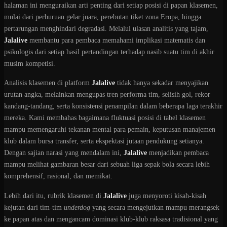
halaman ini menguraikan arti penting dari setiap posisi di papan klasemen,
mulai dari perburuan gelar juara, perebutan tiket zona Eropa, hingga
pertarungan menghindari degradasi. Melalui ulasan analitis yang tajam,
Jalalive
membantu para pembaca memahami implikasi matematis dan
psikologis dari setiap hasil pertandingan terhadap nasib suatu tim di akhir
musim kompetisi.
Analisis klasemen di platform
Jalalive
tidak hanya sekadar menyajikan
urutan angka, melainkan mengupas tren performa tim, selisih gol, rekor
kandang-tandang, serta konsistensi penampilan dalam beberapa laga terakhir
mereka. Kami membahas bagaimana fluktuasi posisi di tabel klasemen
mampu memengaruhi tekanan mental para pemain, keputusan manajemen
klub dalam bursa transfer, serta ekspektasi jutaan pendukung setianya.
Dengan sajian narasi yang mendalam ini,
Jalalive
menjadikan pembaca
mampu melihat gambaran besar dari sebuah liga sepak bola secara lebih
komprehensif, rasional, dan memikat.
Lebih dari itu, rubrik klasemen di
Jalalive
juga menyoroti kisah-kisah
kejutan dari tim-tim
underdog
yang secara mengejutkan mampu merangsek
ke papan atas dan mengancam dominasi klub-klub raksasa tradisional yang