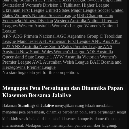
Switzerland Women's Division 1
Tajikistan Higher League
Ukrainian First League
United States Major League Soccer
United
States Women's National Soccer League
USL Championship
Venezuela Primera Division
Western Australia National Premier
Leagues
Western Australia Women's League
Women's National
League
APN
ARG Primera Nacional
AGC
Argentine Group C Tebolidun
League Manchester
AFL
Armenian First League
ANU
Aus NPL
U23
ANS
Australia New South Wales Premier League
ANS
Australia New South Wales Women's League
AQS
Australia
Queensland State League 1
AVW
Australia Victorian Women's
Premier League
AWL
Australian Welsh League
BAH
Bosnia and
Herzegovina Premier League
No standings data yet for this competition.
Mengupas Peta Persaingan dan Dinamika Papan
Klasemen Bersama Jalalive
Halaman
Standings
di
Jalalive
menyajikan ruang telaah mendalam
mengenai peta persaingan, dinamika perolehan poin, serta perjuangan sengit
klub-klub sepak bola di dalam tabel klasemen kompetisi domestik maupun
internasional. Meskipun tidak menampilkan pembaruan skor langsung,