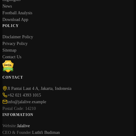
News
Football Analysis
Download App
POLICY
Disclaimer Policy
Privacy Policy
Sitemap
Contact Us
CONTACT
Jl Pantai Laut 4 A, Jakarta, Indonesia
+62 021 4393 1015
info@jalalive.example
Postal Code: 14210
INFORMATION
Website:
Jalalive
CEO & Founder:
Luthfi Budiman