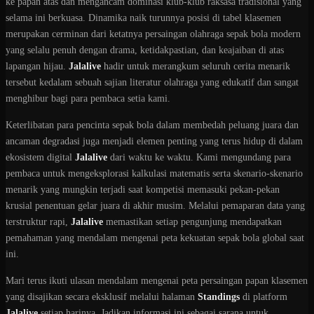
ke papan atas dan mengancam dominasi klub-klub raksasa tradisional yang
selama ini berkuasa. Dinamika naik turunnya posisi di tabel klasemen
merupakan cerminan dari ketatnya persaingan olahraga sepak bola modern
yang selalu penuh dengan drama, ketidakpastian, dan keajaiban di atas
lapangan hijau.
Jalalive
hadir untuk merangkum seluruh cerita menarik
tersebut kedalam sebuah sajian literatur olahraga yang edukatif dan sangat
menghibur bagi para pembaca setia kami.
Keterlibatan para pencinta sepak bola dalam membedah peluang juara dan
ancaman degradasi juga menjadi elemen penting yang terus hidup di dalam
ekosistem digital
Jalalive
dari waktu ke waktu. Kami mengundang para
pembaca untuk mengeksplorasi kalkulasi matematis serta skenario-skenario
menarik yang mungkin terjadi saat kompetisi memasuki pekan-pekan
krusial penentuan gelar juara di akhir musim. Melalui pemaparan data yang
terstruktur rapi,
Jalalive
memastikan setiap pengunjung mendapatkan
pemahaman yang mendalam mengenai peta kekuatan sepak bola global saat
ini.
Mari terus ikuti ulasan mendalam mengenai peta persaingan papan klasemen
yang disajikan secara eksklusif melalui halaman
Standings
di platform
Jalalive
setiap harinya. Jadikan informasi ini sebagai sarana untuk