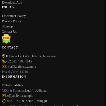
Download App
POLICY
Disclaimer Policy
Privacy Policy
Sitemap
Contact Us
CONTACT
Jl Pantai Laut 4 A, Jakarta, Indonesia
+62 021 4393 1015
info@jalalive.example
Postal Code: 14210
INFORMATION
Website:
Jalalive
CEO & Founder:
Luthfi Budiman
cs@jalalive.example
06:00 - 23:00, Senin - Minggu