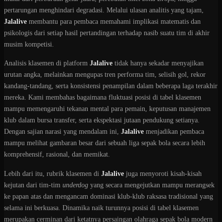
pertarungan menghindari degradasi. Melalui ulasan analitis yang tajam,
Jalalive
membantu para pembaca memahami implikasi matematis dan
psikologis dari setiap hasil pertandingan terhadap nasib suatu tim di akhir
musim kompetisi.
Analisis klasemen di platform
Jalalive
tidak hanya sekadar menyajikan
urutan angka, melainkan mengupas tren performa tim, selisih gol, rekor
kandang-tandang, serta konsistensi penampilan dalam beberapa laga terakhir
mereka. Kami membahas bagaimana fluktuasi posisi di tabel klasemen
mampu memengaruhi tekanan mental para pemain, keputusan manajemen
klub dalam bursa transfer, serta ekspektasi jutaan pendukung setianya.
Dengan sajian narasi yang mendalam ini,
Jalalive
menjadikan pembaca
mampu melihat gambaran besar dari sebuah liga sepak bola secara lebih
komprehensif, rasional, dan memikat.
Lebih dari itu, rubrik klasemen di
Jalalive
juga menyoroti kisah-kisah
kejutan dari tim-tim
underdog
yang secara mengejutkan mampu merangsek
ke papan atas dan mengancam dominasi klub-klub raksasa tradisional yang
selama ini berkuasa. Dinamika naik turunnya posisi di tabel klasemen
merupakan cerminan dari ketatnya persaingan olahraga sepak bola modern