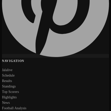
NAVIGATION
Jalalive
Schedule
Results
Standings
Top Scorers
Highlights
News
Football Analysis