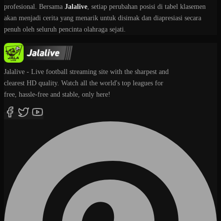
profesional. Bersama
Jalalive
, setiap perubahan posisi di tabel klasemen
akan menjadi cerita yang menarik untuk disimak dan diapresiasi secara
penuh oleh seluruh pencinta olahraga sejati.
Jalalive - Live football streaming site with the sharpest and
clearest HD quality. Watch all the world's top leagues for
free, hassle-free and stable, only here!