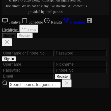
Jalalive © 2026 Design Concept. All rights reserved.
Disclaimer: We do not host any live streams. All content is
provided by third parties.
Jalalive
Schedule
Results
Standings
Highlights
Other
Sign in
Register
Sign in
Register