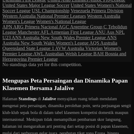
United States Major League Soccer
United States Women's National
Soccer League
USL Championship
Venezuela Primera Division
Western Australia National Premier Leagues
Western Australia
Women's League
Women's National League
APN
ARG Primera Nacional
AGC
Argentine Group C Tebolidun
League Manchester
AFL
Armenian First League
ANU
Aus NPL
U23
ANS
Australia New South Wales Premier League
ANS
Australia New South Wales Women's League
AQS
Australia
Queensland State League 1
AVW
Australia Victorian Women's
Premier League
AWL
Australian Welsh League
BAH
Bosnia and
Herzegovina Premier League
No standings data yet for this competition.
Mengupas Peta Persaingan dan Dinamika Papan
Klasemen Bersama Jalalive
Halaman
Standings
di
Jalalive
menyajikan ruang telaah mendalam
mengenai peta persaingan, dinamika perolehan poin, serta perjuangan sengit
klub-klub sepak bola di dalam tabel klasemen kompetisi domestik maupun
internasional. Meskipun tidak menampilkan pembaruan skor langsung,
halaman ini menguraikan arti penting dari setiap posisi di papan klasemen,
mulai dari perburuan gelar juara, perebutan tiket zona Eropa, hingga