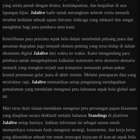
yang selalu penuh dengan drama, ketidakpastian, dan keajaiban di atas
lapangan hijau.
Jalalive
hadir untuk merangkum seluruh cerita menarik
tersebut kedalam sebuah sajian literatur olahraga yang edukatif dan sangat
menghibur bagi para pembaca setia kami.
Keterlibatan para pencinta sepak bola dalam membedah peluang juara dan
ancaman degradasi juga menjadi elemen penting yang terus hidup di dalam
ekosistem digital
Jalalive
dari waktu ke waktu. Kami mengundang para
pembaca untuk mengeksplorasi kalkulasi matematis serta skenario-skenario
menarik yang mungkin terjadi saat kompetisi memasuki pekan-pekan
krusial penentuan gelar juara di akhir musim. Melalui pemaparan data yang
terstruktur rapi,
Jalalive
memastikan setiap pengunjung mendapatkan
pemahaman yang mendalam mengenai peta kekuatan sepak bola global saat
ini.
Mari terus ikuti ulasan mendalam mengenai peta persaingan papan klasemen
yang disajikan secara eksklusif melalui halaman
Standings
di platform
Jalalive
setiap harinya. Jadikan informasi ini sebagai sarana untuk
memperkaya wawasan Anda mengenai strategi, konsistensi, dan kerja keras
yang dibutuhkan sebuah tim untuk mencapai kejayaan di kancah sepak bola