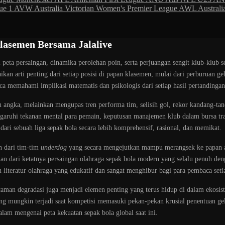
ue 1
AVW
Australia Victorian Women's Premier League
AWL
Austral
lasemen Bersama Jalalive
ta persaingan, dinamika perolehan poin, serta perjuangan sengit klub-klub s
 arti penting dari setiap posisi di papan klasemen, mulai dari perburuan gel
memahami implikasi matematis dan psikologis dari setiap hasil pertandingan 
 angka, melainkan mengupas tren performa tim, selisih gol, rekor kandang-tand
uhi tekanan mental para pemain, keputusan manajemen klub dalam bursa transf
i sebuah liga sepak bola secara lebih komprehensif, rasional, dan memikat.
n dari tim-tim
underdog
yang secara mengejutkan mampu merangsek ke papan at
n dari ketatnya persaingan olahraga sepak bola modern yang selalu penuh deng
 literatur olahraga yang edukatif dan sangat menghibur bagi para pembaca seti
aman degradasi juga menjadi elemen penting yang terus hidup di dalam ekosis
ng mungkin terjadi saat kompetisi memasuki pekan-pekan krusial penentuan gela
m mengenai peta kekuatan sepak bola global saat ini.