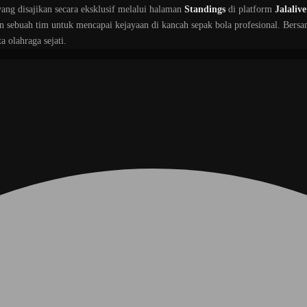
ang disajikan secara eksklusif melalui halaman
Standings
di platform
Jalalive
an sebuah tim untuk mencapai kejayaan di kancah sepak bola profesional. Bers
 olahraga sejati.