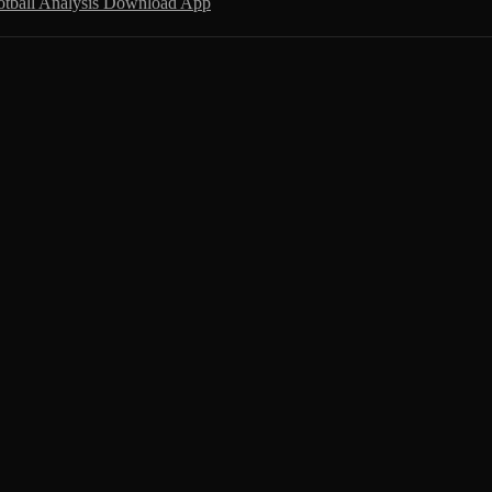
otball Analysis
Download App