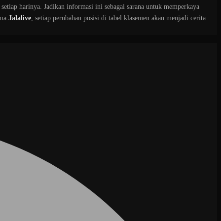
setiap harinya. Jadikan informasi ini sebagai sarana untuk memperkaya
ama
Jalalive
, setiap perubahan posisi di tabel klasemen akan menjadi cerita