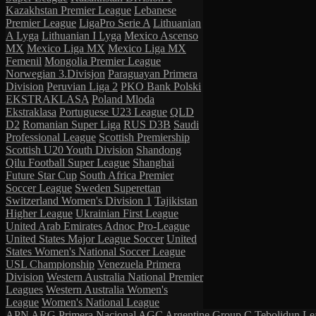
Kazakhstan Premier League
Lebanese
Premier League
LigaPro Serie A
Lithuanian
A Lyga
Lithuanian I Lyga
Mexico Ascenso
MX
Mexico Liga MX
Mexico Liga MX
Femenil
Mongolia Premier League
Norwegian 3.Divisjon
Paraguayan Primera
Division
Peruvian Liga 2
PKO Bank Polski
EKSTRAKLASA
Poland Mloda
Ekstraklasa
Portuguese U23 League
QLD
D2
Romanian Super Liga
RUS D3B
Saudi
Professional League
Scottish Premiership
Scottish U20 Youth Division
Shandong
Qilu Football Super League
Shanghai
Future Star Cup
South Africa Premier
Soccer League
Sweden Superettan
Switzerland Women's Division 1
Tajikistan
Higher League
Ukrainian First League
United Arab Emirates Adnoc Pro-League
United States Major League Soccer
United
States Women's National Soccer League
USL Championship
Venezuela Primera
Division
Western Australia National Premier
Leagues
Western Australia Women's
League
Women's National League
APN
ARG Primera Nacional
AGC
Argentine Group C Tebolidun Le