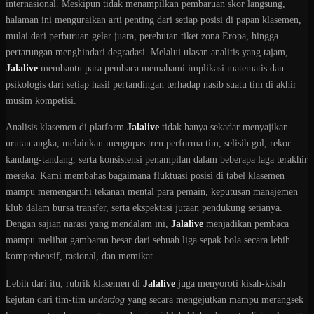
internasional. Meskipun tidak menampilkan pembaruan skor langsung,
halaman ini menguraikan arti penting dari setiap posisi di papan klasemen,
mulai dari perburuan gelar juara, perebutan tiket zona Eropa, hingga
pertarungan menghindari degradasi. Melalui ulasan analitis yang tajam,
Jalalive
membantu para pembaca memahami implikasi matematis dan
psikologis dari setiap hasil pertandingan terhadap nasib suatu tim di akhir
musim kompetisi.
Analisis klasemen di platform
Jalalive
tidak hanya sekadar menyajikan
urutan angka, melainkan mengupas tren performa tim, selisih gol, rekor
kandang-tandang, serta konsistensi penampilan dalam beberapa laga terakhir
mereka. Kami membahas bagaimana fluktuasi posisi di tabel klasemen
mampu memengaruhi tekanan mental para pemain, keputusan manajemen
klub dalam bursa transfer, serta ekspektasi jutaan pendukung setianya.
Dengan sajian narasi yang mendalam ini,
Jalalive
menjadikan pembaca
mampu melihat gambaran besar dari sebuah liga sepak bola secara lebih
komprehensif, rasional, dan memikat.
Lebih dari itu, rubrik klasemen di
Jalalive
juga menyoroti kisah-kisah
kejutan dari tim-tim
underdog
yang secara mengejutkan mampu merangsek