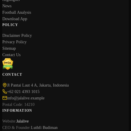
News
Football Analysis
Download App
POLICY
Disclaimer Policy
Privacy Policy
Sitemap
Contact Us
CONTACT
Jl Pantai Laut 4 A, Jakarta, Indonesia
+62 021 4393 1015
info@jalalive.example
Postal Code: 14210
INFORMATION
Website:
Jalalive
CEO & Founder:
Luthfi Budiman