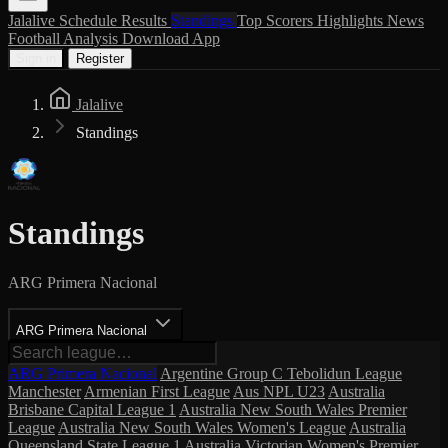
Jalalive
Schedule
Results
Standings
Top Scorers
Highlights
News
Football Analysis
Download App
Sign in
Register
Jalalive
Standings
Standings
ARG Primera Nacional
ARG Primera Nacional
ARG Primera Nacional
Argentine Group C Tebolidun League
Manchester
Armenian First League
Aus NPL U23
Australia
Brisbane Capital League 1
Australia New South Wales Premier
League
Australia New South Wales Women's League
Australia
Queensland State League 1
Australia Victorian Women's Premier