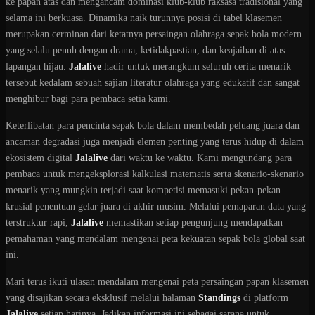
ke papan atas dan mengancam dominasi klub-klub raksasa tradisional yang
selama ini berkuasa. Dinamika naik turunnya posisi di tabel klasemen
merupakan cerminan dari ketatnya persaingan olahraga sepak bola modern
yang selalu penuh dengan drama, ketidakpastian, dan keajaiban di atas
lapangan hijau.
Jalalive
hadir untuk merangkum seluruh cerita menarik
tersebut kedalam sebuah sajian literatur olahraga yang edukatif dan sangat
menghibur bagi para pembaca setia kami.
Keterlibatan para pencinta sepak bola dalam membedah peluang juara dan
ancaman degradasi juga menjadi elemen penting yang terus hidup di dalam
ekosistem digital
Jalalive
dari waktu ke waktu. Kami mengundang para
pembaca untuk mengeksplorasi kalkulasi matematis serta skenario-skenario
menarik yang mungkin terjadi saat kompetisi memasuki pekan-pekan
krusial penentuan gelar juara di akhir musim. Melalui pemaparan data yang
terstruktur rapi,
Jalalive
memastikan setiap pengunjung mendapatkan
pemahaman yang mendalam mengenai peta kekuatan sepak bola global saat
ini.
Mari terus ikuti ulasan mendalam mengenai peta persaingan papan klasemen
yang disajikan secara eksklusif melalui halaman
Standings
di platform
Jalalive
setiap harinya. Jadikan informasi ini sebagai sarana untuk