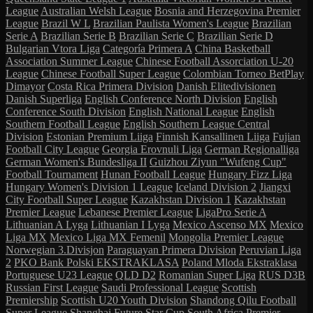
League
Australian Welsh League
Bosnia and Herzegovina Premier
League
Brazil W L
Brazilian Paulista Women's League
Brazilian
Serie A
Brazilian Serie B
Brazilian Serie C
Brazilian Serie D
Bulgarian Vtora Liga
Categoría Primera A
China Basketball
Association Summer League
Chinese Football Assorciation U-20
League
Chinese Football Super League
Colombian Torneo BetPlay
Dimayor
Costa Rica Primera Division
Danish Elitedivisionen
Danish Superliga
English Conference North Division
English
Conference South Division
English National League
English
Southern Football League
English Southern League Central
Division
Estonian Premium Liiga
Finnish Kansallinen Liiga
Fujian
Football City League
Georgia Erovnuli Liga
German Regionalliga
German Women's Bundesliga II
Guizhou Ziyun "Wufeng Cup"
Football Tournament
Hunan Football League
Hungary Fizz Liga
Hungary Women's Division 1 League
Iceland Division 2
Jiangxi
City Football Super League
Kazakhstan Division 1
Kazakhstan
Premier League
Lebanese Premier League
LigaPro Serie A
Lithuanian A Lyga
Lithuanian I Lyga
Mexico Ascenso MX
Mexico
Liga MX
Mexico Liga MX Femenil
Mongolia Premier League
Norwegian 3.Divisjon
Paraguayan Primera Division
Peruvian Liga
2
PKO Bank Polski EKSTRAKLASA
Poland Mloda Ekstraklasa
Portuguese U23 League
QLD D2
Romanian Super Liga
RUS D3B
Russian First League
Saudi Professional League
Scottish
Premiership
Scottish U20 Youth Division
Shandong Qilu Football
Super League
Shanghai Future Star Cup
South Africa Premier