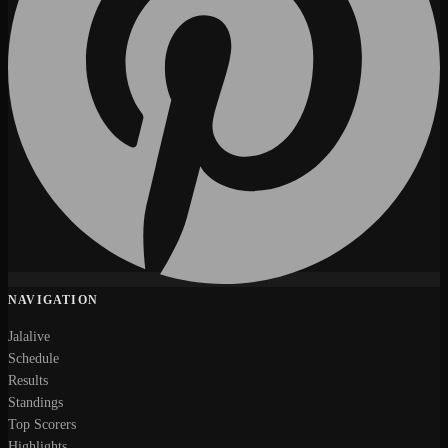
NAVIGATION
Jalalive
Schedule
Results
Standings
Top Scorers
Highlights