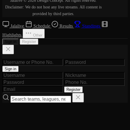
Jalalive © 2026 Design Concept. All rights reserved.
Disclaimer: We do not host any live streams. All content is
provided by third parties.
Jalalive
Schedule
Results
Standings
Highlights
Other
Sign in
Register
Sign in
Register