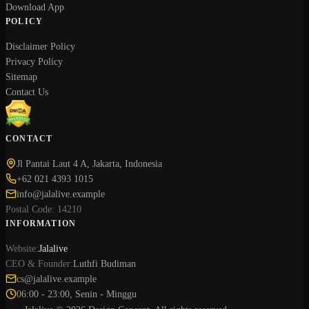
Download App
POLICY
Disclaimer Policy
Privacy Policy
Sitemap
Contact Us
CONTACT
Jl Pantai Laut 4 A, Jakarta, Indonesia
+62 021 4393 1015
info@jalalive.example
Postal Code: 14210
INFORMATION
Website:
Jalalive
CEO & Founder:
Luthfi Budiman
cs@jalalive.example
06:00 - 23:00, Senin - Minggu