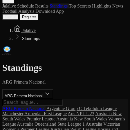
Jalalive
Schedule
Results
Standings
Top Scorers
Highlights
News
Football Analysis
Download App
Sign in
Register
Jalalive
Standings
Standings
ARG Primera Nacional
ARG Primera Nacional
ARG Primera Nacional
Argentine Group C Tebolidun League
Manchester
Armenian First League
Aus NPL U23
Australia New
South Wales Premier League
Australia New South Wales Women's
League
Australia Queensland State League 1
Australia Victorian
Women's Premier League
Australian Welsh League
Bosnia and