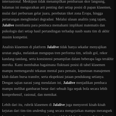
internasional. Meskipun tidak menampilkan pembaruan skor langsung,
halaman ini menguraikan arti penting dari setiap posisi di papan klasemen,
mulai dari perburuan gelar juara, perebutan tiket zona Eropa, hingga
pertarungan menghindari degradasi. Melalui ulasan analitis yang tajam,
Jalalive
membantu para pembaca memahami implikasi matematis dan
psikologis dari setiap hasil pertandingan terhadap nasib suatu tim di akhir
musim kompetisi.
Analisis klasemen di platform
Jalalive
tidak hanya sekadar menyajikan
urutan angka, melainkan mengupas tren performa tim, selisih gol, rekor
kandang-tandang, serta konsistensi penampilan dalam beberapa laga terakhir
mereka. Kami membahas bagaimana fluktuasi posisi di tabel klasemen
mampu memengaruhi tekanan mental para pemain, keputusan manajemen
klub dalam bursa transfer, serta ekspektasi jutaan pendukung setianya.
Dengan sajian narasi yang mendalam ini,
Jalalive
menjadikan pembaca
mampu melihat gambaran besar dari sebuah liga sepak bola secara lebih
komprehensif, rasional, dan memikat.
Lebih dari itu, rubrik klasemen di
Jalalive
juga menyoroti kisah-kisah
kejutan dari tim-tim
underdog
yang secara mengejutkan mampu merangsek