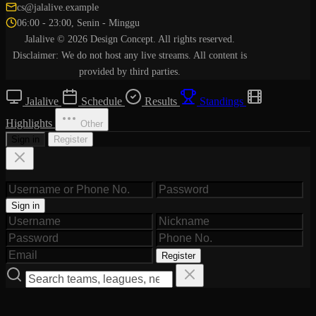
cs@jalalive.example
06:00 - 23:00, Senin - Minggu
Jalalive © 2026 Design Concept. All rights reserved.
Disclaimer: We do not host any live streams. All content is
provided by third parties.
Jalalive
Schedule
Results
Standings
Highlights
Other
Sign in
Register
Sign in
Register