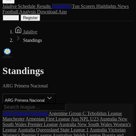
Jalalive
Schedule
Results
Standings
Top Scorers
Highlights
News
Football Analysis
Download App
Sign in
Register
Jalalive
Standings
Standings
ARG Primera Nacional
ARG Primera Nacional
ARG Primera Nacional
Argentine Group C Tebolidun League
Manchester
Armenian First League
Aus NPL U23
Australia New
South Wales Premier League
Australia New South Wales Women's
League
Australia Queensland State League 1
Australia Victorian
Women's Premier League
Australian Welsh League
Bosnia and