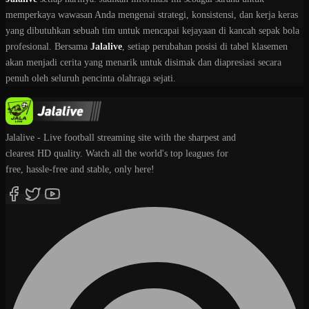
memperkaya wawasan Anda mengenai strategi, konsistensi, dan kerja keras
yang dibutuhkan sebuah tim untuk mencapai kejayaan di kancah sepak bola
profesional. Bersama
Jalalive
, setiap perubahan posisi di tabel klasemen
akan menjadi cerita yang menarik untuk disimak dan diapresiasi secara
penuh oleh seluruh pencinta olahraga sejati.
Jalalive - Live football streaming site with the sharpest and
clearest HD quality. Watch all the world's top leagues for
free, hassle-free and stable, only here!