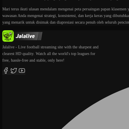
Mari terus ikuti ulasan mendalam mengenai peta persaingan papan klasemen y
wawasan Anda mengenai strategi, konsistensi, dan kerja keras yang dibutuhk
yang menarik untuk disimak dan diapresiasi secara penuh oleh seluruh pencinta
Jalalive - Live football streaming site with the sharpest and
clearest HD quality. Watch all the world's top leagues for
free, hassle-free and stable, only here!