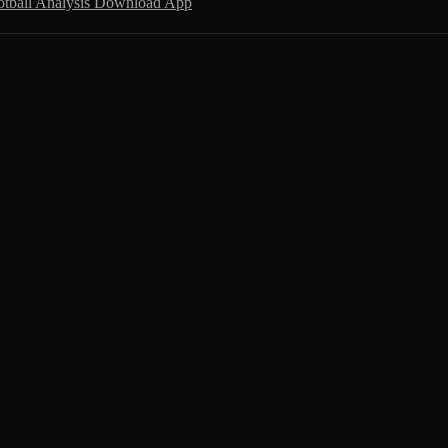
otball Analysis
Download App