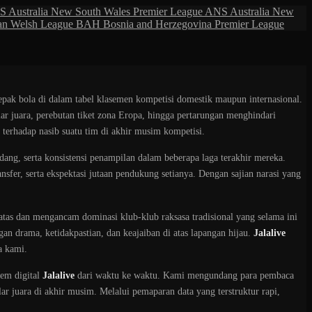
S
Australia New South Wales Premier League
ANS
Australia New
ian Welsh League
BAH
Bosnia and Herzegovina Premier League
epak bola di dalam tabel klasemen kompetisi domestik maupun internasional.
ar juara, perebutan tiket zona Eropa, hingga pertarungan menghindari
terhadap nasib suatu tim di akhir musim kompetisi.
ang, serta konsistensi penampilan dalam beberapa laga terakhir mereka.
er, serta ekspektasi jutaan pendukung setianya. Dengan sajian narasi yang
as dan mengancam dominasi klub-klub raksasa tradisional yang selama ini
an drama, ketidakpastian, dan keajaiban di atas lapangan hijau.
Jalalive
a kami.
tem digital
Jalalive
dari waktu ke waktu. Kami mengundang para pembaca
r juara di akhir musim. Melalui pemaparan data yang terstruktur rapi,