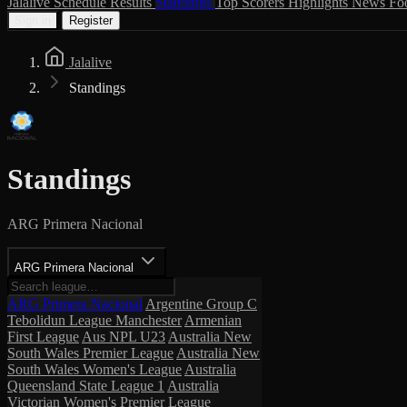
Jalalive
Schedule
Results
Standings
Top Scorers
Highlights
News
Fo
Sign in
Register
Jalalive
Standings
Standings
ARG Primera Nacional
ARG Primera Nacional
ARG Primera Nacional
Argentine Group C
Tebolidun League Manchester
Armenian
First League
Aus NPL U23
Australia New
South Wales Premier League
Australia New
South Wales Women's League
Australia
Queensland State League 1
Australia
Victorian Women's Premier League