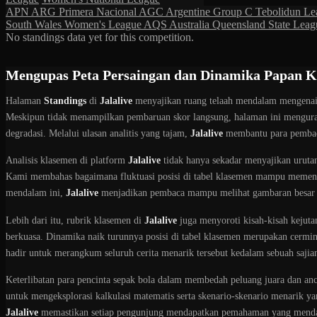
APN
ARG Primera Nacional
AGC
Argentine Group C Tebolidun Le
South Wales Women's League
AQS
Australia Queensland State Leag
No standings data yet for this competition.
Mengupas Peta Persaingan dan Dinamika Papan K
Halaman
Standings
di
Jalalive
menyajikan ruang telaah mendalam mengenai pe
Meskipun tidak menampilkan pembaruan skor langsung, halaman ini menguraikan
degradasi. Melalui ulasan analitis yang tajam,
Jalalive
membantu para pembaca 
Analisis klasemen di platform
Jalalive
tidak hanya sekadar menyajikan urutan
Kami membahas bagaimana fluktuasi posisi di tabel klasemen mampu memengar
mendalam ini,
Jalalive
menjadikan pembaca mampu melihat gambaran besar dar
Lebih dari itu, rubrik klasemen di
Jalalive
juga menyoroti kisah-kisah kejuta
berkuasa. Dinamika naik turunnya posisi di tabel klasemen merupakan cermina
hadir untuk merangkum seluruh cerita menarik tersebut kedalam sebuah sajian
Keterlibatan para pencinta sepak bola dalam membedah peluang juara dan anc
untuk mengeksplorasi kalkulasi matematis serta skenario-skenario menarik ya
Jalalive
memastikan setiap pengunjung mendapatkan pemahaman yang mendala