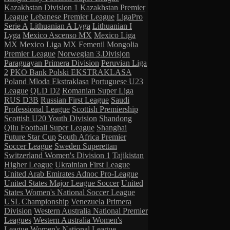
Kazakhstan Division 1
Kazakhstan Premier
League
Lebanese Premier League
LigaPro
Serie A
Lithuanian A Lyga
Lithuanian I
Lyga
Mexico Ascenso MX
Mexico Liga
MX
Mexico Liga MX Femenil
Mongolia
Premier League
Norwegian 3.Divisjon
Paraguayan Primera Division
Peruvian Liga
2
PKO Bank Polski EKSTRAKLASA
Poland Mloda Ekstraklasa
Portuguese U23
League
QLD D2
Romanian Super Liga
RUS D3B
Russian First League
Saudi
Professional League
Scottish Premiership
Scottish U20 Youth Division
Shandong
Qilu Football Super League
Shanghai
Future Star Cup
South Africa Premier
Soccer League
Sweden Superettan
Switzerland Women's Division 1
Tajikistan
Higher League
Ukrainian First League
United Arab Emirates Adnoc Pro-League
United States Major League Soccer
United
States Women's National Soccer League
USL Championship
Venezuela Primera
Division
Western Australia National Premier
Leagues
Western Australia Women's
League
Women's National League