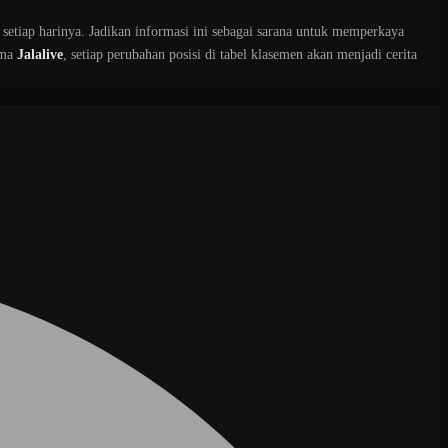
setiap harinya. Jadikan informasi ini sebagai sarana untuk memperkaya
ama
Jalalive
, setiap perubahan posisi di tabel klasemen akan menjadi cerita