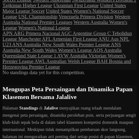
Tajikistan Higher League
Ukrainian First League
United States
Major League Soccer
United States Women's National Soccer
League
USL Championship
Venezuela Primera Division
Western
Australia National Premier Leagues
Western Australia Women's
League
Women's National League
APN
ARG Primera Nacional
AGC
Argentine Group C Tebolidun
League Manchester
AFL
Armenian First League
ANU
Aus NPL
U23
ANS
Australia New South Wales Premier League
ANS
Australia New South Wales Women's League
AQS
Australia
Queensland State League 1
AVW
Australia Victorian Women's
Premier League
AWL
Australian Welsh League
BAH
Bosnia and
Herzegovina Premier League
No standings data yet for this competition.
Mengupas Peta Persaingan dan Dinamika Papan
Klasemen Bersama Jalalive
Halaman
Standings
di
Jalalive
menyajikan ruang telaah mendalam
mengenai peta persaingan, dinamika perolehan poin, serta perjuangan sengit
klub-klub sepak bola di dalam tabel klasemen kompetisi domestik maupun
internasional. Meskipun tidak menampilkan pembaruan skor langsung,
halaman ini menguraikan arti penting dari setiap posisi di papan klasemen,