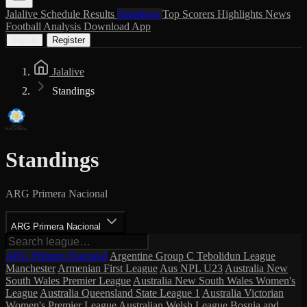
Jalalive
Schedule
Results
Standings
Top Scorers
Highlights
News
Football Analysis
Download App
Sign in
Register
Jalalive
Standings
Standings
ARG Primera Nacional
ARG Primera Nacional
ARG Primera Nacional
Argentine Group C Tebolidun League
Manchester
Armenian First League
Aus NPL U23
Australia New
South Wales Premier League
Australia New South Wales Women's
League
Australia Queensland State League 1
Australia Victorian
Women's Premier League
Australian Welsh League
Bosnia and