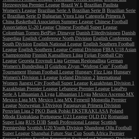
Herzegovina Premier League
Brazil W L
Brazilian Paulista
Women's League
Brazilian Serie A
Brazilian Serie B
Brazilian Serie
C
Brazilian Serie D
Bulgarian Vtora Liga
Categoría Primera A
China Basketball Association Summer League
Chinese Football
Assorciation U-20 League
Chinese Football Super League
Colombian Torneo BetPlay Dimayor
Danish Elitedivisionen
Danish
Superliga
English Conference North Division
English Conference
South Division
English National League
English Southern Football
League
English Southern League Central Division
FIBA U18 Asian
Championship
Finnish Kansallinen Liiga
Fujian Football City
League
Georgia Erovnuli Liga
German Regionalliga
German
Women's Bundesliga II
Guizhou Ziyun "Wufeng Cup" Football
Tournament
Hunan Football League
Hungary Fizz Liga
Hungary
Women's Division 1 League
Iceland Division 2
International
Women
Jiangxi City Football Super League
Kazakhstan Division 1
Kazakhstan Premier League
Lebanese Premier League
LigaPro
Serie A
Lithuanian A Lyga
Lithuanian I Lyga
Mexico Ascenso MX
Mexico Liga MX
Mexico Liga MX Femenil
Mongolia Premier
League
Norwegian 3.Divisjon
Paraguayan Primera Division
Peruvian Liga 2
PKO Bank Polski EKSTRAKLASA
Poland
Mloda Ekstraklasa
Portuguese U23 League
QLD D2
Romanian
Super Liga
RUS D3B
Saudi Professional League
Scottish
Premiership
Scottish U20 Youth Division
Shandong Qilu Football
Super League
Shanghai Future Star Cup
South Africa Premier
Soccer League
Sweden Superettan
Switzerland Women's Division 1