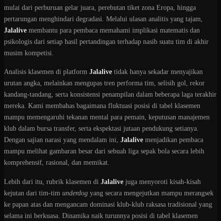
mulai dari perburuan gelar juara, perebutan tiket zona Eropa, hingga
pertarungan menghindari degradasi. Melalui ulasan analitis yang tajam,
Jalalive
membantu para pembaca memahami implikasi matematis dan
psikologis dari setiap hasil pertandingan terhadap nasib suatu tim di akhir
musim kompetisi.
Analisis klasemen di platform
Jalalive
tidak hanya sekadar menyajikan
urutan angka, melainkan mengupas tren performa tim, selisih gol, rekor
kandang-tandang, serta konsistensi penampilan dalam beberapa laga terakhir
mereka. Kami membahas bagaimana fluktuasi posisi di tabel klasemen
mampu memengaruhi tekanan mental para pemain, keputusan manajemen
klub dalam bursa transfer, serta ekspektasi jutaan pendukung setianya.
Dengan sajian narasi yang mendalam ini,
Jalalive
menjadikan pembaca
mampu melihat gambaran besar dari sebuah liga sepak bola secara lebih
komprehensif, rasional, dan memikat.
Lebih dari itu, rubrik klasemen di
Jalalive
juga menyoroti kisah-kisah
kejutan dari tim-tim
underdog
yang secara mengejutkan mampu merangsek
ke papan atas dan mengancam dominasi klub-klub raksasa tradisional yang
selama ini berkuasa. Dinamika naik turunnya posisi di tabel klasemen