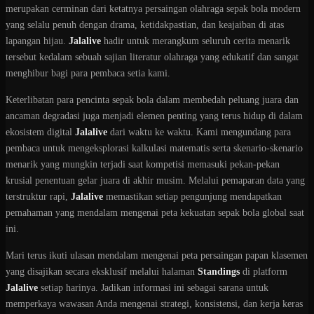
merupakan cerminan dari ketatnya persaingan olahraga sepak bola modern
yang selalu penuh dengan drama, ketidakpastian, dan keajaiban di atas
lapangan hijau.
Jalalive
hadir untuk merangkum seluruh cerita menarik
tersebut kedalam sebuah sajian literatur olahraga yang edukatif dan sangat
menghibur bagi para pembaca setia kami.
Keterlibatan para pencinta sepak bola dalam membedah peluang juara dan
ancaman degradasi juga menjadi elemen penting yang terus hidup di dalam
ekosistem digital
Jalalive
dari waktu ke waktu. Kami mengundang para
pembaca untuk mengeksplorasi kalkulasi matematis serta skenario-skenario
menarik yang mungkin terjadi saat kompetisi memasuki pekan-pekan
krusial penentuan gelar juara di akhir musim. Melalui pemaparan data yang
terstruktur rapi,
Jalalive
memastikan setiap pengunjung mendapatkan
pemahaman yang mendalam mengenai peta kekuatan sepak bola global saat
ini.
Mari terus ikuti ulasan mendalam mengenai peta persaingan papan klasemen
yang disajikan secara eksklusif melalui halaman
Standings
di platform
Jalalive
setiap harinya. Jadikan informasi ini sebagai sarana untuk
memperkaya wawasan Anda mengenai strategi, konsistensi, dan kerja keras