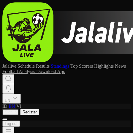
Jalalive
Schedule
Results
Standings
Top Scorers
Highlights
News
Football Analysis
Download App
EN
ID
EN
VI
Sign in
Register
Log out