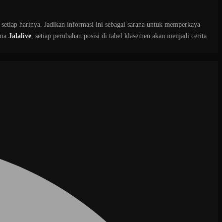
setiap harinya. Jadikan informasi ini sebagai sarana untuk memperkaya
ama
Jalalive
, setiap perubahan posisi di tabel klasemen akan menjadi cerita