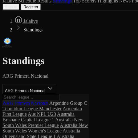
Jalalive
Schedule
Results
Standings
Top Scorers
Highlights
News
Fo
Sign in
Register
Jalalive
Standings
Standings
ARG Primera Nacional
ARG Primera Nacional
ARG Primera Nacional
Argentine Group C
Tebolidun League Manchester
Armenian
First League
Aus NPL U23
Australia
Brisbane Capital League 1
Australia New
South Wales Premier League
Australia New
South Wales Women's League
Australia
Queensland State League 1
Australia