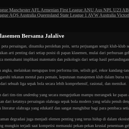
ague Manchester
AFL
Armenian First League
ANU
Aus NPL U23
AB
eague
AQS
Australia Queensland State League 1
AVW
Australia Victo
lasemen Bersama Jalalive
ta persaingan, dinamika perolehan poin, serta perjuangan sengit klub-klub s
 arti penting dari setiap posisi di papan klasemen, mulai dari perburuan gel
memahami implikasi matematis dan psikologis dari setiap hasil pertandingan 
 angka, melainkan mengupas tren performa tim, selisih gol, rekor kandang-tand
uhi tekanan mental para pemain, keputusan manajemen klub dalam bursa transf
i sebuah liga sepak bola secara lebih komprehensif, rasional, dan memikat.
n dari tim-tim
underdog
yang secara mengejutkan mampu merangsek ke papan at
n dari ketatnya persaingan olahraga sepak bola modern yang selalu penuh deng
 literatur olahraga yang edukatif dan sangat menghibur bagi para pembaca seti
aman degradasi juga menjadi elemen penting yang terus hidup di dalam ekosis
ng mungkin terjadi saat kompetisi memasuki pekan-pekan krusial penentuan gela