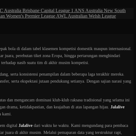
C
Australia Brisbane Capital League 1
ANS
Australia New South
rian Women's Premier League
AWL
Australian Welsh League
epak bola di dalam tabel klasemen kompetisi domestik maupun internasional.
ar juara, perebutan tiket zona Eropa, hingga pertarungan menghindari
terhadap nasib suatu tim di akhir musim kompetisi.
ang, serta konsistensi penampilan dalam beberapa laga terakhir mereka.
er, serta ekspektasi jutaan pendukung setianya. Dengan sajian narasi yang
as dan mengancam dominasi klub-klub raksasa tradisional yang selama ini
an drama, ketidakpastian, dan keajaiban di atas lapangan hijau.
Jalalive
a kami.
tem digital
Jalalive
dari waktu ke waktu. Kami mengundang para pembaca
r juara di akhir musim. Melalui pemaparan data yang terstruktur rapi,