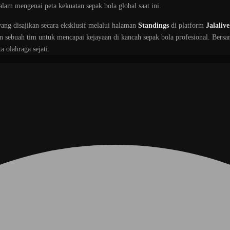
m mengenai peta kekuatan sepak bola global saat ini.
ang disajikan secara eksklusif melalui halaman
Standings
di platform
Jalalive
an sebuah tim untuk mencapai kejayaan di kancah sepak bola profesional. Bers
 olahraga sejati.