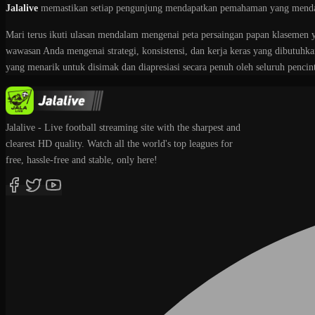
Jalalive
memastikan setiap pengunjung mendapatkan pemahaman yang mendala
Mari terus ikuti ulasan mendalam mengenai peta persaingan papan klasemen y
wawasan Anda mengenai strategi, konsistensi, dan kerja keras yang dibutuhk
yang menarik untuk disimak dan diapresiasi secara penuh oleh seluruh pencinta
Jalalive - Live football streaming site with the sharpest and
clearest HD quality. Watch all the world's top leagues for
free, hassle-free and stable, only here!