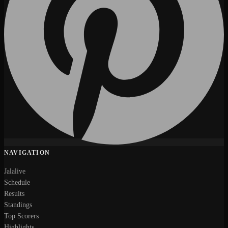
NAVIGATION
Jalalive
Schedule
Results
Standings
Top Scorers
Highlights