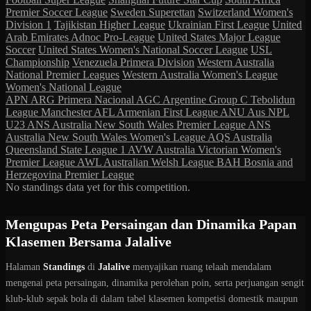
Premier Soccer League
Sweden Superettan
Switzerland Women's
Division 1
Tajikistan Higher League
Ukrainian First League
United
Arab Emirates Adnoc Pro-League
United States Major League
Soccer
United States Women's National Soccer League
USL
Championship
Venezuela Primera Division
Western Australia
National Premier Leagues
Western Australia Women's League
Women's National League
APN
ARG Primera Nacional
AGC
Argentine Group C Tebolidun
League Manchester
AFL
Armenian First League
ANU
Aus NPL
U23
ANS
Australia New South Wales Premier League
ANS
Australia New South Wales Women's League
AQS
Australia
Queensland State League 1
AVW
Australia Victorian Women's
Premier League
AWL
Australian Welsh League
BAH
Bosnia and
Herzegovina Premier League
No standings data yet for this competition.
Mengupas Peta Persaingan dan Dinamika Papan
Klasemen Bersama Jalalive
Halaman
Standings
di
Jalalive
menyajikan ruang telaah mendalam
mengenai peta persaingan, dinamika perolehan poin, serta perjuangan sengit
klub-klub sepak bola di dalam tabel klasemen kompetisi domestik maupun