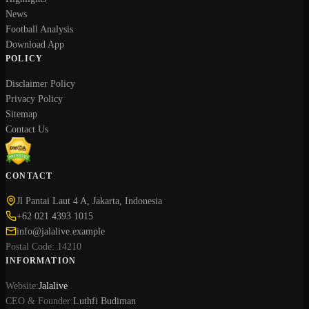
News
Football Analysis
Download App
POLICY
Disclaimer Policy
Privacy Policy
Sitemap
Contact Us
CONTACT
Jl Pantai Laut 4 A, Jakarta, Indonesia
+62 021 4393 1015
info@jalalive.example
Postal Code: 14210
INFORMATION
Website:
Jalalive
CEO & Founder:
Luthfi Budiman