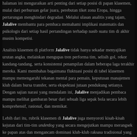
halaman ini menguraikan arti penting dari setiap posisi di papan klasemen,
mulai dari perburuan gelar juara, perebutan tiket zona Eropa, hingga
pertarungan menghindari degradasi. Melalui ulasan analitis yang tajam,
Jalalive
membantu para pembaca memahami implikasi matematis dan
psikologis dari setiap hasil pertandingan terhadap nasib suatu tim di akhir
musim kompetisi.
Analisis klasemen di platform
Jalalive
tidak hanya sekadar menyajikan
urutan angka, melainkan mengupas tren performa tim, selisih gol, rekor
kandang-tandang, serta konsistensi penampilan dalam beberapa laga terakhir
mereka. Kami membahas bagaimana fluktuasi posisi di tabel klasemen
mampu memengaruhi tekanan mental para pemain, keputusan manajemen
klub dalam bursa transfer, serta ekspektasi jutaan pendukung setianya.
Dengan sajian narasi yang mendalam ini,
Jalalive
menjadikan pembaca
mampu melihat gambaran besar dari sebuah liga sepak bola secara lebih
komprehensif, rasional, dan memikat.
Lebih dari itu, rubrik klasemen di
Jalalive
juga menyoroti kisah-kisah
kejutan dari tim-tim
underdog
yang secara mengejutkan mampu merangsek
ke papan atas dan mengancam dominasi klub-klub raksasa tradisional yang