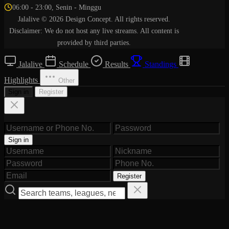
06:00 - 23:00, Senin - Minggu
Jalalive © 2026 Design Concept. All rights reserved.
Disclaimer: We do not host any live streams. All content is
provided by third parties.
Jalalive
Schedule
Results
Standings
Highlights
Other
Sign in
Register
Sign in
Register