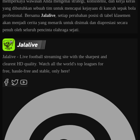
memperkaya wawasan Anda mengenai strategi, konsistensi, dan kerja keras
yang dibutuhkan sebuah tim untuk mencapai kejayaan di kancah sepak bola
profesional. Bersama
Jalalive
, setiap perubahan posisi di tabel klasemen
akan menjadi cerita yang menarik untuk disimak dan diapresiasi secara
penuh oleh seluruh pencinta olahraga sejati.
Jalalive - Live football streaming site with the sharpest and
clearest HD quality. Watch all the world's top leagues for
free, hassle-free and stable, only here!