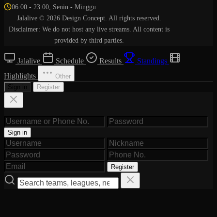
06:00 - 23:00, Senin - Minggu
Jalalive © 2026 Design Concept. All rights reserved.
Disclaimer: We do not host any live streams. All content is
provided by third parties.
Jalalive
Schedule
Results
Standings
Highlights
Other
Sign in
Register
Sign in
Register