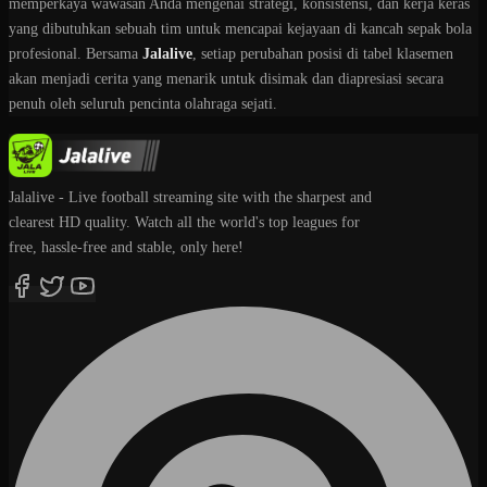
memperkaya wawasan Anda mengenai strategi, konsistensi, dan kerja keras
yang dibutuhkan sebuah tim untuk mencapai kejayaan di kancah sepak bola
profesional. Bersama
Jalalive
, setiap perubahan posisi di tabel klasemen
akan menjadi cerita yang menarik untuk disimak dan diapresiasi secara
penuh oleh seluruh pencinta olahraga sejati.
Jalalive - Live football streaming site with the sharpest and
clearest HD quality. Watch all the world's top leagues for
free, hassle-free and stable, only here!