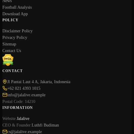
News
Football Analysis
Download App
POLICY
Disclaimer Policy
Privacy Policy
Sitemap
Contact Us
CONTACT
Jl Pantai Laut 4 A, Jakarta, Indonesia
+62 021 4393 1015
info@jalalive.example
Postal Code: 14210
INFORMATION
Website:
Jalalive
CEO & Founder:
Luthfi Budiman
cs@jalalive.example