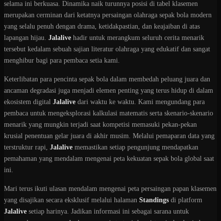
selama ini berkuasa. Dinamika naik turunnya posisi di tabel klasemen
merupakan cerminan dari ketatnya persaingan olahraga sepak bola modern
yang selalu penuh dengan drama, ketidakpastian, dan keajaiban di atas
lapangan hijau.
Jalalive
hadir untuk merangkum seluruh cerita menarik
tersebut kedalam sebuah sajian literatur olahraga yang edukatif dan sangat
menghibur bagi para pembaca setia kami.
Keterlibatan para pencinta sepak bola dalam membedah peluang juara dan
ancaman degradasi juga menjadi elemen penting yang terus hidup di dalam
ekosistem digital
Jalalive
dari waktu ke waktu. Kami mengundang para
pembaca untuk mengeksplorasi kalkulasi matematis serta skenario-skenario
menarik yang mungkin terjadi saat kompetisi memasuki pekan-pekan
krusial penentuan gelar juara di akhir musim. Melalui pemaparan data yang
terstruktur rapi,
Jalalive
memastikan setiap pengunjung mendapatkan
pemahaman yang mendalam mengenai peta kekuatan sepak bola global saat
ini.
Mari terus ikuti ulasan mendalam mengenai peta persaingan papan klasemen
yang disajikan secara eksklusif melalui halaman
Standings
di platform
Jalalive
setiap harinya. Jadikan informasi ini sebagai sarana untuk