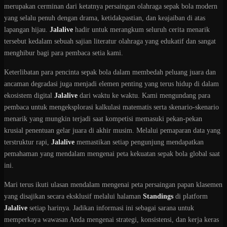
merupakan cerminan dari ketatnya persaingan olahraga sepak bola modern
yang selalu penuh dengan drama, ketidakpastian, dan keajaiban di atas
lapangan hijau.
Jalalive
hadir untuk merangkum seluruh cerita menarik
tersebut kedalam sebuah sajian literatur olahraga yang edukatif dan sangat
menghibur bagi para pembaca setia kami.
Keterlibatan para pencinta sepak bola dalam membedah peluang juara dan
ancaman degradasi juga menjadi elemen penting yang terus hidup di dalam
ekosistem digital
Jalalive
dari waktu ke waktu. Kami mengundang para
pembaca untuk mengeksplorasi kalkulasi matematis serta skenario-skenario
menarik yang mungkin terjadi saat kompetisi memasuki pekan-pekan
krusial penentuan gelar juara di akhir musim. Melalui pemaparan data yang
terstruktur rapi,
Jalalive
memastikan setiap pengunjung mendapatkan
pemahaman yang mendalam mengenai peta kekuatan sepak bola global saat
ini.
Mari terus ikuti ulasan mendalam mengenai peta persaingan papan klasemen
yang disajikan secara eksklusif melalui halaman
Standings
di platform
Jalalive
setiap harinya. Jadikan informasi ini sebagai sarana untuk
memperkaya wawasan Anda mengenai strategi, konsistensi, dan kerja keras