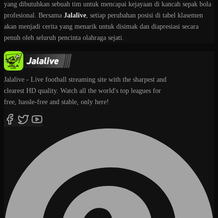
yang dibutuhkan sebuah tim untuk mencapai kejayaan di kancah sepak bola
profesional. Bersama
Jalalive
, setiap perubahan posisi di tabel klasemen
akan menjadi cerita yang menarik untuk disimak dan diapresiasi secara
penuh oleh seluruh pencinta olahraga sejati.
Jalalive - Live football streaming site with the sharpest and
clearest HD quality. Watch all the world's top leagues for
free, hassle-free and stable, only here!