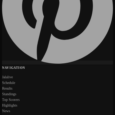
NAVIGATION
Jalalive
Schedule
Results
Standings
Top Scorers
Highlights
News