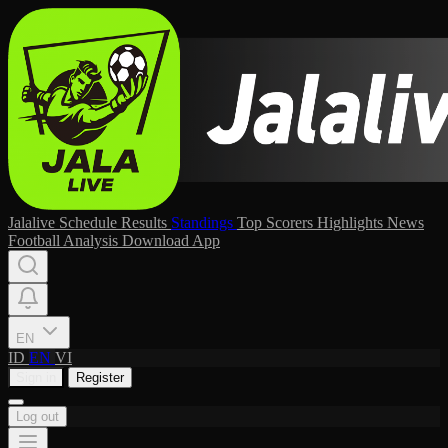
Jalalive
Schedule
Results
Standings
Top Scorers
Highlights
News
Football Analysis
Download App
EN
ID
EN
VI
Sign in
Register
Log out