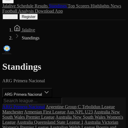
Jalalive
Schedule
Results
Standings
Top Scorers
Highlights
News
Football Analysis
Download App
Sign in
Register
Jalalive
Standings
Standings
ARG Primera Nacional
ARG Primera Nacional
ARG Primera Nacional
Argentine Group C Tebolidun League
Manchester
Armenian First League
Aus NPL U23
Australia New
South Wales Premier League
Australia New South Wales Women's
League
Australia Queensland State League 1
Australia Victorian
Women's Premier League
Australian Welsh League
Bosnia and