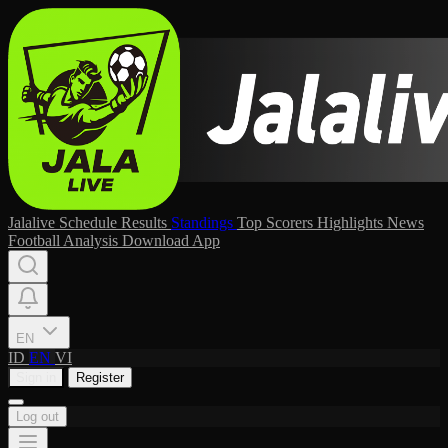
Jalalive
Schedule
Results
Standings
Top Scorers
Highlights
News
Football Analysis
Download App
EN
ID
EN
VI
Sign in
Register
Log out