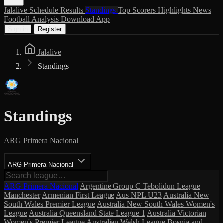
Jalalive
Schedule
Results
Standings
Top Scorers
Highlights
News
Football Analysis
Download App
Sign in
Register
Jalalive
Standings
Standings
ARG Primera Nacional
ARG Primera Nacional
ARG Primera Nacional
Argentine Group C Tebolidun League
Manchester
Armenian First League
Aus NPL U23
Australia New
South Wales Premier League
Australia New South Wales Women's
League
Australia Queensland State League 1
Australia Victorian
Women's Premier League
Australian Welsh League
Bosnia and