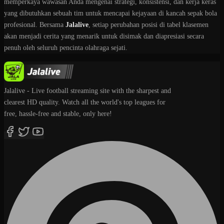
memperkaya wawasan Anda mengenai strategi, konsistensi, dan kerja keras
yang dibutuhkan sebuah tim untuk mencapai kejayaan di kancah sepak bola
profesional. Bersama
Jalalive
, setiap perubahan posisi di tabel klasemen
akan menjadi cerita yang menarik untuk disimak dan diapresiasi secara
penuh oleh seluruh pencinta olahraga sejati.
Jalalive - Live football streaming site with the sharpest and
clearest HD quality. Watch all the world's top leagues for
free, hassle-free and stable, only here!