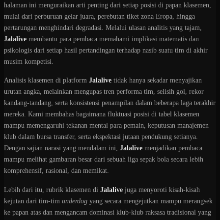
halaman ini menguraikan arti penting dari setiap posisi di papan klasemen,
mulai dari perburuan gelar juara, perebutan tiket zona Eropa, hingga
pertarungan menghindari degradasi. Melalui ulasan analitis yang tajam,
Jalalive
membantu para pembaca memahami implikasi matematis dan
psikologis dari setiap hasil pertandingan terhadap nasib suatu tim di akhir
musim kompetisi.
Analisis klasemen di platform
Jalalive
tidak hanya sekadar menyajikan
urutan angka, melainkan mengupas tren performa tim, selisih gol, rekor
kandang-tandang, serta konsistensi penampilan dalam beberapa laga terakhir
mereka. Kami membahas bagaimana fluktuasi posisi di tabel klasemen
mampu memengaruhi tekanan mental para pemain, keputusan manajemen
klub dalam bursa transfer, serta ekspektasi jutaan pendukung setianya.
Dengan sajian narasi yang mendalam ini,
Jalalive
menjadikan pembaca
mampu melihat gambaran besar dari sebuah liga sepak bola secara lebih
komprehensif, rasional, dan memikat.
Lebih dari itu, rubrik klasemen di
Jalalive
juga menyoroti kisah-kisah
kejutan dari tim-tim
underdog
yang secara mengejutkan mampu merangsek
ke papan atas dan mengancam dominasi klub-klub raksasa tradisional yang