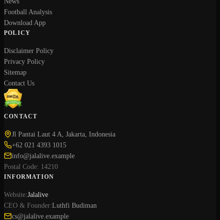
News
Football Analysis
Download App
POLICY
Disclaimer Policy
Privacy Policy
Sitemap
Contact Us
CONTACT
Jl Pantai Laut 4 A, Jakarta, Indonesia
+62 021 4393 1015
info@jalalive.example
Postal Code: 14210
INFORMATION
Website:
Jalalive
CEO & Founder:
Luthfi Budiman
cs@jalalive.example