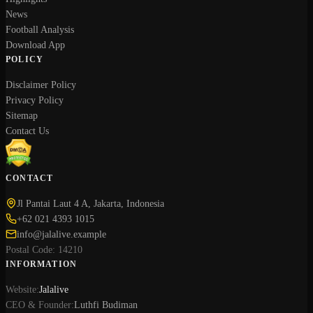
News
Football Analysis
Download App
POLICY
Disclaimer Policy
Privacy Policy
Sitemap
Contact Us
CONTACT
Jl Pantai Laut 4 A, Jakarta, Indonesia
+62 021 4393 1015
info@jalalive.example
Postal Code: 14210
INFORMATION
Website:
Jalalive
CEO & Founder:
Luthfi Budiman