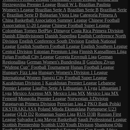
Herzegovina Premier League
Brazil W L
Brazilian Paulista
Women's League
Brazilian Serie A
Brazilian Serie B
Brazilian Serie
C
Brazilian Serie D
Bulgarian Vtora Liga
Categoría Primera A
China Basketball Association Summer League
Chinese Football
Assorciation U-20 League
Chinese Football Super League
Colombian Torneo BetPlay Dimayor
Costa Rica Primera Division
Danish Elitedivisionen
Danish Superliga
English Conference North
Division
English Conference South Division
English National
League
English Southern Football League
English Southern League
Central Division
Estonian Premium Liiga
Finnish Kansallinen Liiga
Fujian Football City League
Georgia Erovnuli Liga
German
Regionalliga
German Women's Bundesliga II
Guizhou Ziyun
"Wufeng Cup" Football Tournament
Hunan Football League
Hungary Fizz Liga
Hungary Women's Division 1 League
International Women
Jiangxi City Football Super League
Kazakhstan Division 1
Kazakhstan Premier League
Lebanese
Premier League
LigaPro Serie A
Lithuanian A Lyga
Lithuanian I
Lyga
Mexico Ascenso MX
Mexico Liga MX
Mexico Liga MX
Femenil
Mongolia Premier League
Norwegian 3.Divisjon
Paraguayan Primera Division
Peruvian Liga 2
PKO Bank Polski
EKSTRAKLASA
Poland Mloda Ekstraklasa
Portuguese U23
League
QLD D2
Romanian Super Liga
RUS D3B
Russian First
League
Salvador Liga Mayor Basketball
Saudi Professional League
Scottish Premiership
Scottish U20 Youth Division
Shandong Qilu
Football Super League
Shanghai Future Star Cup
South Africa