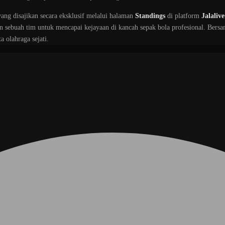
ang disajikan secara eksklusif melalui halaman
Standings
di platform
Jalalive
an sebuah tim untuk mencapai kejayaan di kancah sepak bola profesional. Bers
 olahraga sejati.