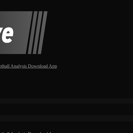
otball Analysis
Download App