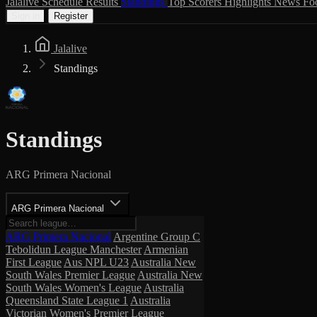
Jalalive
Schedule
Results
Standings
Top Scorers
Highlights
News
Fo
Sign in
Register
Jalalive
Standings
Standings
ARG Primera Nacional
ARG Primera Nacional
ARG Primera Nacional
Argentine Group C
Tebolidun League Manchester
Armenian
First League
Aus NPL U23
Australia New
South Wales Premier League
Australia New
South Wales Women's League
Australia
Queensland State League 1
Australia
Victorian Women's Premier League