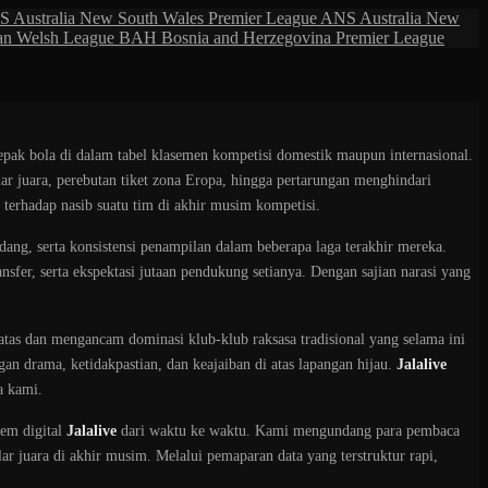
S
Australia New South Wales Premier League
ANS
Australia New
ian Welsh League
BAH
Bosnia and Herzegovina Premier League
epak bola di dalam tabel klasemen kompetisi domestik maupun internasional.
ar juara, perebutan tiket zona Eropa, hingga pertarungan menghindari
terhadap nasib suatu tim di akhir musim kompetisi.
ang, serta konsistensi penampilan dalam beberapa laga terakhir mereka.
er, serta ekspektasi jutaan pendukung setianya. Dengan sajian narasi yang
as dan mengancam dominasi klub-klub raksasa tradisional yang selama ini
an drama, ketidakpastian, dan keajaiban di atas lapangan hijau.
Jalalive
a kami.
tem digital
Jalalive
dari waktu ke waktu. Kami mengundang para pembaca
r juara di akhir musim. Melalui pemaparan data yang terstruktur rapi,