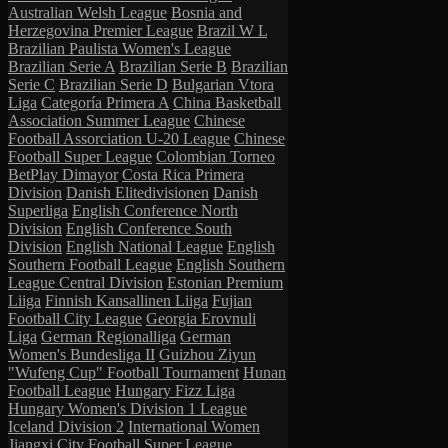
Australian Welsh League
Bosnia and
Herzegovina Premier League
Brazil W L
Brazilian Paulista Women's League
Brazilian Serie A
Brazilian Serie B
Brazilian
Serie C
Brazilian Serie D
Bulgarian Vtora
Liga
Categoría Primera A
China Basketball
Association Summer League
Chinese
Football Assorciation U-20 League
Chinese
Football Super League
Colombian Torneo
BetPlay Dimayor
Costa Rica Primera
Division
Danish Elitedivisionen
Danish
Superliga
English Conference North
Division
English Conference South
Division
English National League
English
Southern Football League
English Southern
League Central Division
Estonian Premium
Liiga
Finnish Kansallinen Liiga
Fujian
Football City League
Georgia Erovnuli
Liga
German Regionalliga
German
Women's Bundesliga II
Guizhou Ziyun
"Wufeng Cup" Football Tournament
Hunan
Football League
Hungary Fizz Liga
Hungary Women's Division 1 League
Iceland Division 2
International Women
Jiangxi City Football Super League