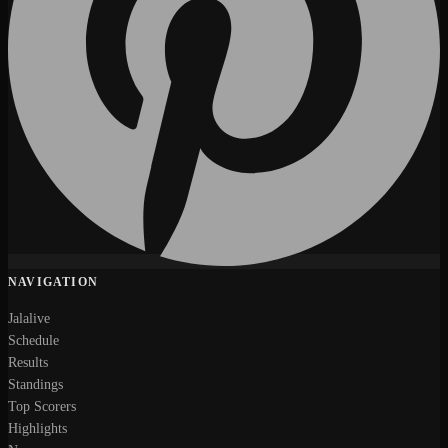
NAVIGATION
Jalalive
Schedule
Results
Standings
Top Scorers
Highlights