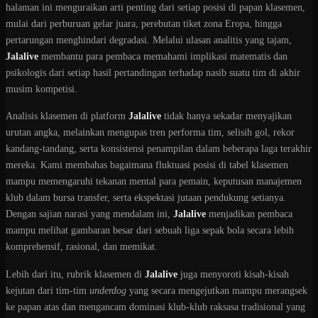
halaman ini menguraikan arti penting dari setiap posisi di papan klasemen,
mulai dari perburuan gelar juara, perebutan tiket zona Eropa, hingga
pertarungan menghindari degradasi. Melalui ulasan analitis yang tajam,
Jalalive
membantu para pembaca memahami implikasi matematis dan
psikologis dari setiap hasil pertandingan terhadap nasib suatu tim di akhir
musim kompetisi.
Analisis klasemen di platform
Jalalive
tidak hanya sekadar menyajikan
urutan angka, melainkan mengupas tren performa tim, selisih gol, rekor
kandang-tandang, serta konsistensi penampilan dalam beberapa laga terakhir
mereka. Kami membahas bagaimana fluktuasi posisi di tabel klasemen
mampu memengaruhi tekanan mental para pemain, keputusan manajemen
klub dalam bursa transfer, serta ekspektasi jutaan pendukung setianya.
Dengan sajian narasi yang mendalam ini,
Jalalive
menjadikan pembaca
mampu melihat gambaran besar dari sebuah liga sepak bola secara lebih
komprehensif, rasional, dan memikat.
Lebih dari itu, rubrik klasemen di
Jalalive
juga menyoroti kisah-kisah
kejutan dari tim-tim
underdog
yang secara mengejutkan mampu merangsek
ke papan atas dan mengancam dominasi klub-klub raksasa tradisional yang