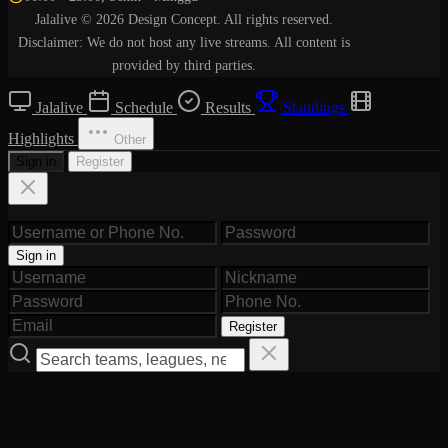
Jalalive © 2026 Design Concept. All rights reserved.
Disclaimer: We do not host any live streams. All content is
provided by third parties.
Jalalive
Schedule
Results
Standings
Highlights
Other
Sign in
Register
Sign in
Register