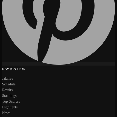
NAVIGATION
Jalalive
Schedule
Results
Standings
Top Scorers
Highlights
News