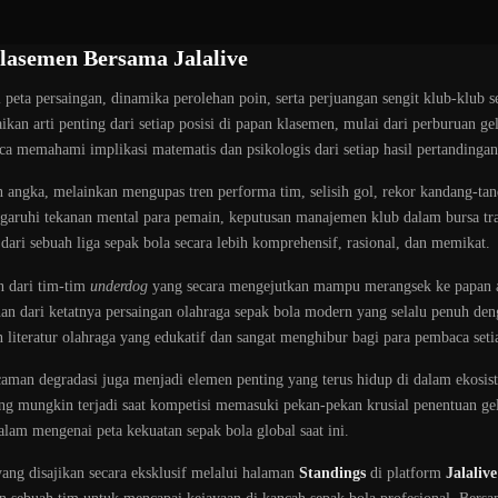
lasemen Bersama Jalalive
ta persaingan, dinamika perolehan poin, serta perjuangan sengit klub-klub s
 arti penting dari setiap posisi di papan klasemen, mulai dari perburuan gel
memahami implikasi matematis dan psikologis dari setiap hasil pertandingan 
 angka, melainkan mengupas tren performa tim, selisih gol, rekor kandang-tand
uhi tekanan mental para pemain, keputusan manajemen klub dalam bursa transf
i sebuah liga sepak bola secara lebih komprehensif, rasional, dan memikat.
n dari tim-tim
underdog
yang secara mengejutkan mampu merangsek ke papan at
n dari ketatnya persaingan olahraga sepak bola modern yang selalu penuh deng
 literatur olahraga yang edukatif dan sangat menghibur bagi para pembaca seti
aman degradasi juga menjadi elemen penting yang terus hidup di dalam ekosis
ng mungkin terjadi saat kompetisi memasuki pekan-pekan krusial penentuan gela
m mengenai peta kekuatan sepak bola global saat ini.
ang disajikan secara eksklusif melalui halaman
Standings
di platform
Jalalive