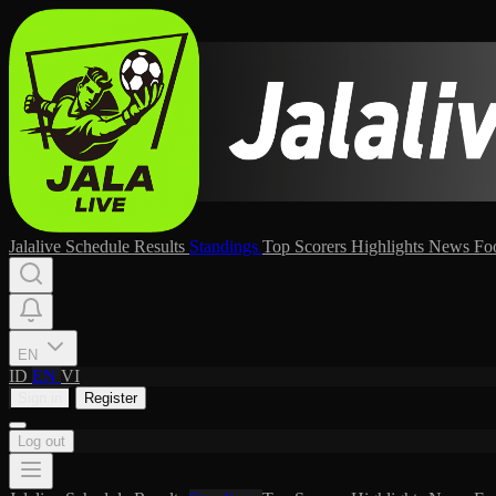
Jalalive
Schedule
Results
Standings
Top Scorers
Highlights
News
Fo
EN
ID
EN
VI
Sign in
Register
Log out