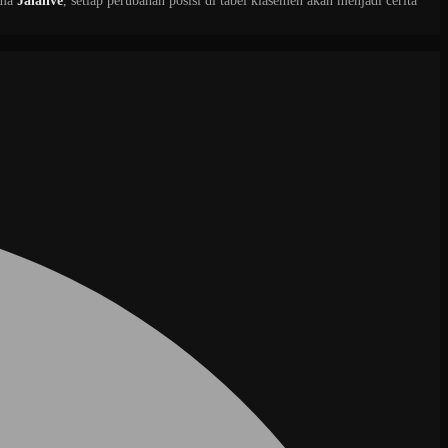
ama
Jalalive
, setiap perubahan posisi di tabel klasemen akan menjadi cerita