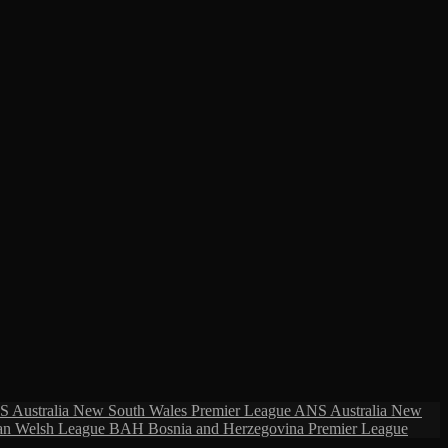
S
Australia New South Wales Premier League
ANS
Australia New
ian Welsh League
BAH
Bosnia and Herzegovina Premier League