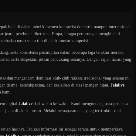
epak bola di dalam tabel klasemen kompetisi domestik maupun internasional.
ar juara, perebutan tiket zona Eropa, hingga pertarungan menghindari
terhadap nasib suatu tim di akhir musim kompetisi.
ang, serta konsistensi penampilan dalam beberapa laga terakhir mereka.
er, serta ekspektasi jutaan pendukung setianya. Dengan sajian narasi yang
as dan mengancam dominasi klub-klub raksasa tradisional yang selama ini
an drama, ketidakpastian, dan keajaiban di atas lapangan hijau.
Jalalive
a kami.
tem digital
Jalalive
dari waktu ke waktu. Kami mengundang para pembaca
r juara di akhir musim. Melalui pemaparan data yang terstruktur rapi,
setiap harinya. Jadikan informasi ini sebagai sarana untuk memperkaya