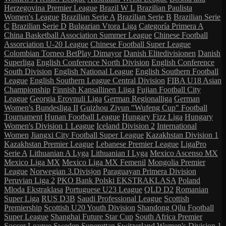
Herzegovina Premier League
Brazil W L
Brazilian Paulista
Women's League
Brazilian Serie A
Brazilian Serie B
Brazilian Serie
C
Brazilian Serie D
Bulgarian Vtora Liga
Categoría Primera A
China Basketball Association Summer League
Chinese Football
Assorciation U-20 League
Chinese Football Super League
Colombian Torneo BetPlay Dimayor
Danish Elitedivisionen
Danish
Superliga
English Conference North Division
English Conference
South Division
English National League
English Southern Football
League
English Southern League Central Division
FIBA U18 Asian
Championship
Finnish Kansallinen Liiga
Fujian Football City
League
Georgia Erovnuli Liga
German Regionalliga
German
Women's Bundesliga II
Guizhou Ziyun "Wufeng Cup" Football
Tournament
Hunan Football League
Hungary Fizz Liga
Hungary
Women's Division 1 League
Iceland Division 2
International
Women
Jiangxi City Football Super League
Kazakhstan Division 1
Kazakhstan Premier League
Lebanese Premier League
LigaPro
Serie A
Lithuanian A Lyga
Lithuanian I Lyga
Mexico Ascenso MX
Mexico Liga MX
Mexico Liga MX Femenil
Mongolia Premier
League
Norwegian 3.Divisjon
Paraguayan Primera Division
Peruvian Liga 2
PKO Bank Polski EKSTRAKLASA
Poland
Mloda Ekstraklasa
Portuguese U23 League
QLD D2
Romanian
Super Liga
RUS D3B
Saudi Professional League
Scottish
Premiership
Scottish U20 Youth Division
Shandong Qilu Football
Super League
Shanghai Future Star Cup
South Africa Premier
Soccer League
Sweden Superettan
Switzerland Women's Division 1