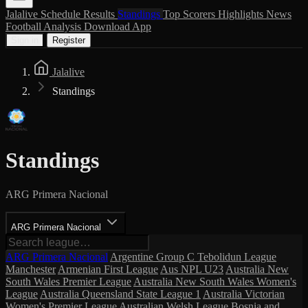
Jalalive
Schedule
Results
Standings
Top Scorers
Highlights
News
Football Analysis
Download App
Sign in
Register
Jalalive
Standings
Standings
ARG Primera Nacional
ARG Primera Nacional
ARG Primera Nacional
Argentine Group C Tebolidun League
Manchester
Armenian First League
Aus NPL U23
Australia New
South Wales Premier League
Australia New South Wales Women's
League
Australia Queensland State League 1
Australia Victorian
Women's Premier League
Australian Welsh League
Bosnia and