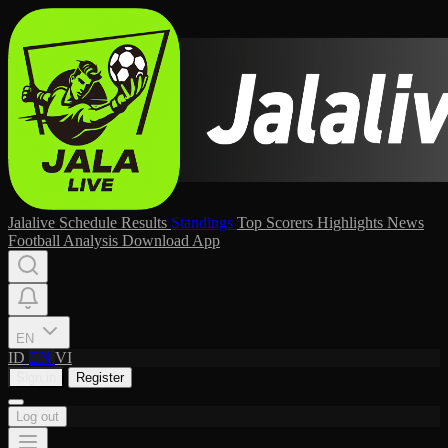
Jalalive
Schedule
Results
Standings
Top Scorers
Highlights
News
Football Analysis
Download App
EN
ID
EN
VI
Sign in
Register
Log out