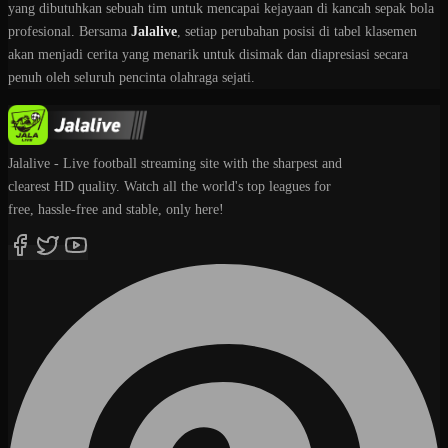
yang dibutuhkan sebuah tim untuk mencapai kejayaan di kancah sepak bola
profesional. Bersama
Jalalive
, setiap perubahan posisi di tabel klasemen
akan menjadi cerita yang menarik untuk disimak dan diapresiasi secara
penuh oleh seluruh pencinta olahraga sejati.
Jalalive - Live football streaming site with the sharpest and
clearest HD quality. Watch all the world's top leagues for
free, hassle-free and stable, only here!