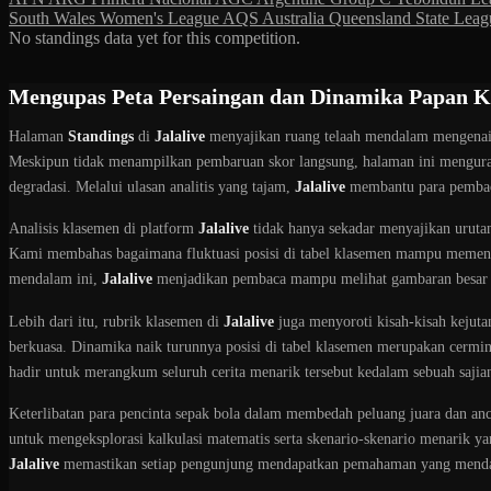
South Wales Women's League
AQS
Australia Queensland State Leag
No standings data yet for this competition.
Mengupas Peta Persaingan dan Dinamika Papan K
Halaman
Standings
di
Jalalive
menyajikan ruang telaah mendalam mengenai pe
Meskipun tidak menampilkan pembaruan skor langsung, halaman ini menguraikan
degradasi. Melalui ulasan analitis yang tajam,
Jalalive
membantu para pembaca 
Analisis klasemen di platform
Jalalive
tidak hanya sekadar menyajikan urutan
Kami membahas bagaimana fluktuasi posisi di tabel klasemen mampu memengar
mendalam ini,
Jalalive
menjadikan pembaca mampu melihat gambaran besar dar
Lebih dari itu, rubrik klasemen di
Jalalive
juga menyoroti kisah-kisah kejuta
berkuasa. Dinamika naik turunnya posisi di tabel klasemen merupakan cermina
hadir untuk merangkum seluruh cerita menarik tersebut kedalam sebuah sajian
Keterlibatan para pencinta sepak bola dalam membedah peluang juara dan anc
untuk mengeksplorasi kalkulasi matematis serta skenario-skenario menarik ya
Jalalive
memastikan setiap pengunjung mendapatkan pemahaman yang mendala