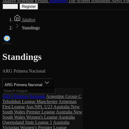
Jalalive
Schedule
Results
Standings
Top Scorers
Highlights
News
Fo
Sign in
Register
Jalalive
Standings
Standings
ARG Primera Nacional
ARG Primera Nacional
ARG Primera Nacional
Argentine Group C
Tebolidun League Manchester
Armenian
First League
Aus NPL U23
Australia New
South Wales Premier League
Australia New
South Wales Women's League
Australia
Queensland State League 1
Australia
Victorian Women's Premier League