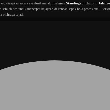
ang disajikan secara eksklusif melalui halaman
Standings
di platform
Jalalive
an sebuah tim untuk mencapai kejayaan di kancah sepak bola profesional. Bers
 olahraga sejati.