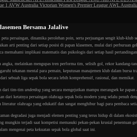
ue 1
AVW
Australia Victorian Women's Premier League
AWL
Austral
lasemen Bersama Jalalive
ta persaingan, dinamika perolehan poin, serta perjuangan sengit klub-klub s
 arti penting dari setiap posisi di papan klasemen, mulai dari perburuan gel
memahami implikasi matematis dan psikologis dari setiap hasil pertandingan 
 angka, melainkan mengupas tren performa tim, selisih gol, rekor kandang-tand
uhi tekanan mental para pemain, keputusan manajemen klub dalam bursa transf
i sebuah liga sepak bola secara lebih komprehensif, rasional, dan memikat.
n dari tim-tim
underdog
yang secara mengejutkan mampu merangsek ke papan at
n dari ketatnya persaingan olahraga sepak bola modern yang selalu penuh deng
 literatur olahraga yang edukatif dan sangat menghibur bagi para pembaca seti
aman degradasi juga menjadi elemen penting yang terus hidup di dalam ekosis
ng mungkin terjadi saat kompetisi memasuki pekan-pekan krusial penentuan gela
m mengenai peta kekuatan sepak bola global saat ini.