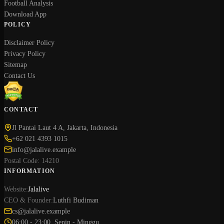
Football Analysis
Download App
POLICY
Disclaimer Policy
Privacy Policy
Sitemap
Contact Us
CONTACT
Jl Pantai Laut 4 A, Jakarta, Indonesia
+62 021 4393 1015
info@jalalive.example
Postal Code: 14210
INFORMATION
Website:
Jalalive
CEO & Founder:
Luthfi Budiman
cs@jalalive.example
06:00 - 23:00, Senin - Minggu