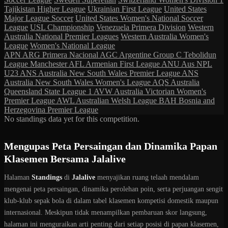
Tajikistan Higher League
Ukrainian First League
United States
Major League Soccer
United States Women's National Soccer
League
USL Championship
Venezuela Primera Division
Western
Australia National Premier Leagues
Western Australia Women's
League
Women's National League
APN
ARG Primera Nacional
AGC
Argentine Group C Tebolidun
League Manchester
AFL
Armenian First League
ANU
Aus NPL
U23
ANS
Australia New South Wales Premier League
ANS
Australia New South Wales Women's League
AQS
Australia
Queensland State League 1
AVW
Australia Victorian Women's
Premier League
AWL
Australian Welsh League
BAH
Bosnia and
Herzegovina Premier League
No standings data yet for this competition.
Mengupas Peta Persaingan dan Dinamika Papan
Klasemen Bersama Jalalive
Halaman
Standings
di
Jalalive
menyajikan ruang telaah mendalam
mengenai peta persaingan, dinamika perolehan poin, serta perjuangan sengit
klub-klub sepak bola di dalam tabel klasemen kompetisi domestik maupun
internasional. Meskipun tidak menampilkan pembaruan skor langsung,
halaman ini menguraikan arti penting dari setiap posisi di papan klasemen,