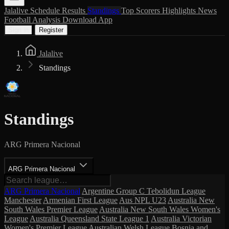
Jalalive
Schedule
Results
Standings
Top Scorers
Highlights
News
Football Analysis
Download App
Sign in
Register
Jalalive
Standings
Standings
ARG Primera Nacional
ARG Primera Nacional
ARG Primera Nacional
Argentine Group C Tebolidun League
Manchester
Armenian First League
Aus NPL U23
Australia New
South Wales Premier League
Australia New South Wales Women's
League
Australia Queensland State League 1
Australia Victorian
Women's Premier League
Australian Welsh League
Bosnia and