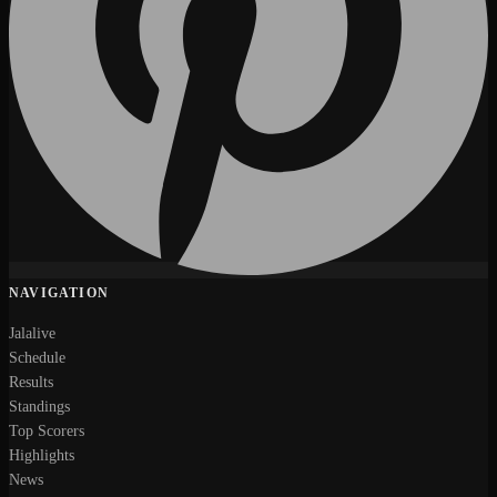
NAVIGATION
Jalalive
Schedule
Results
Standings
Top Scorers
Highlights
News