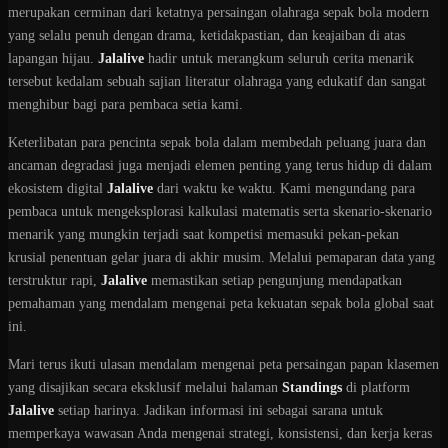
merupakan cerminan dari ketatnya persaingan olahraga sepak bola modern
yang selalu penuh dengan drama, ketidakpastian, dan keajaiban di atas
lapangan hijau.
Jalalive
hadir untuk merangkum seluruh cerita menarik
tersebut kedalam sebuah sajian literatur olahraga yang edukatif dan sangat
menghibur bagi para pembaca setia kami.
Keterlibatan para pencinta sepak bola dalam membedah peluang juara dan
ancaman degradasi juga menjadi elemen penting yang terus hidup di dalam
ekosistem digital
Jalalive
dari waktu ke waktu. Kami mengundang para
pembaca untuk mengeksplorasi kalkulasi matematis serta skenario-skenario
menarik yang mungkin terjadi saat kompetisi memasuki pekan-pekan
krusial penentuan gelar juara di akhir musim. Melalui pemaparan data yang
terstruktur rapi,
Jalalive
memastikan setiap pengunjung mendapatkan
pemahaman yang mendalam mengenai peta kekuatan sepak bola global saat
ini.
Mari terus ikuti ulasan mendalam mengenai peta persaingan papan klasemen
yang disajikan secara eksklusif melalui halaman
Standings
di platform
Jalalive
setiap harinya. Jadikan informasi ini sebagai sarana untuk
memperkaya wawasan Anda mengenai strategi, konsistensi, dan kerja keras