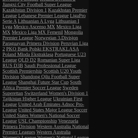
Jiangxi City Football Super League
Kazakhstan Division 1
Kazakhstan Premier
League
Lebanese Premier League
LigaPro
Serie A
Lithuanian A Lyga
Lithuanian I
Lyga
Mexico Ascenso MX
Mexico Liga
MX
Mexico Liga MX Femenil
Mongolia
Premier League
Norwegian 3.Divisjon
Paraguayan Primera Division
Peruvian Liga
2
PKO Bank Polski EKSTRAKLASA
Poland Mloda Ekstraklasa
Portuguese U23
League
QLD D2
Romanian Super Liga
RUS D3B
Saudi Professional League
Scottish Premiership
Scottish U20 Youth
Division
Shandong Qilu Football Super
League
Shanghai Future Star Cup
South
Africa Premier Soccer League
Sweden
Superettan
Switzerland Women's Division 1
Tajikistan Higher League
Ukrainian First
League
United Arab Emirates Adnoc Pro-
League
United States Major League Soccer
United States Women's National Soccer
League
USL Championship
Venezuela
Primera Division
Western Australia National
Premier Leagues
Western Australia
Women's League
Women's National League