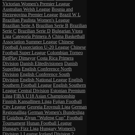
Victorian Women's Premier League
Australian Welsh League
Bosnia and
Herzegovina Premier League
Brazil W L
Brazilian Paulista Women's League
Brazilian Serie A
Brazilian Serie B
Brazilian
Serie C
Brazilian Serie D
Bulgarian Vtora
Liga
Categoría Primera A
China Basketball
Association Summer League
Chinese
Football Assorciation U-20 League
Chinese
Football Super League
Colombian Torneo
BetPlay Dimayor
Costa Rica Primera
Division
Danish Elitedivisionen
Danish
Superliga
English Conference North
Division
English Conference South
Division
English National League
English
Southern Football League
English Southern
League Central Division
Estonian Premium
Liiga
FIBA U18 Asian Championship
Finnish Kansallinen Liiga
Fujian Football
City League
Georgia Erovnuli Liga
German
Regionalliga
German Women's Bundesliga
II
Guizhou Ziyun "Wufeng Cup" Football
Tournament
Hunan Football League
Hungary Fizz Liga
Hungary Women's
Division 1 League
Iceland Division 2