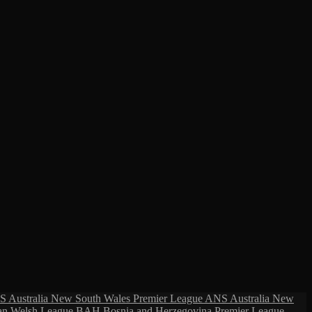
S
Australia New South Wales Premier League
ANS
Australia New
ian Welsh League
BAH
Bosnia and Herzegovina Premier League