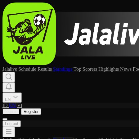
Jalalive
Schedule
Results
Standings
Top Scorers
Highlights
News
Fo
EN
ID
EN
VI
Sign in
Register
Log out