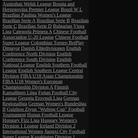
Australian Welsh League
Bosnia and
Herzegovina Premier League
Brazil W L
Brazilian Paulista Women's League
Brazilian Serie A
Brazilian Serie B
Brazilian
Serie C
Brazilian Serie D
Bulgarian Vtora
Liga
Categoría Primera A
Chinese Football
Assorciation U-20 League
Chinese Football
Super League
Colombian Torneo BetPlay
Dimayor
Danish Elitedivisionen
English
Conference North Division
English
Conference South Division
English
National League
English Southern Football
League
English Southern League Central
Division
FIBA U18 Asian Championship
FIBA U18 Women's European
Championship Division A
Finnish
Kansallinen Liiga
Fujian Football City
League
Georgia Erovnuli Liga
German
Regionalliga
German Women's Bundesliga
II
Guizhou Ziyun "Wufeng Cup" Football
Tournament
Hunan Football League
Hungary Fizz Liga
Hungary Women's
Division 1 League
Iceland Division 2
International Women
Jiangxi City Football
Super League
Kazakhstan Division 1