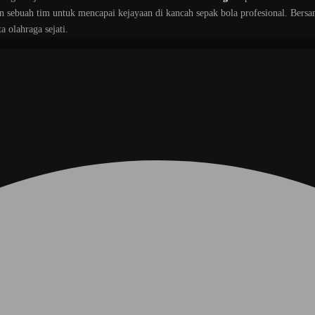
an sebuah tim untuk mencapai kejayaan di kancah sepak bola profesional. Bers
 olahraga sejati.