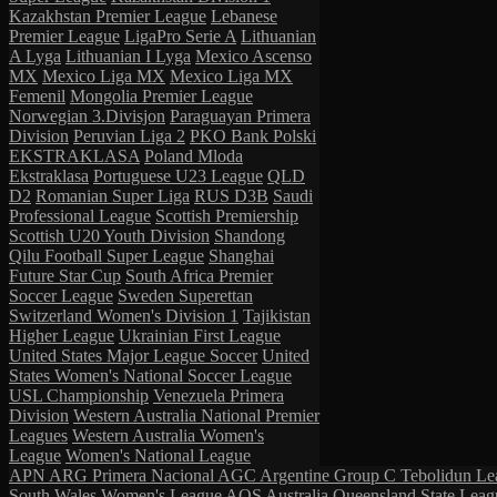
Kazakhstan Premier League
Lebanese
Premier League
LigaPro Serie A
Lithuanian
A Lyga
Lithuanian I Lyga
Mexico Ascenso
MX
Mexico Liga MX
Mexico Liga MX
Femenil
Mongolia Premier League
Norwegian 3.Divisjon
Paraguayan Primera
Division
Peruvian Liga 2
PKO Bank Polski
EKSTRAKLASA
Poland Mloda
Ekstraklasa
Portuguese U23 League
QLD
D2
Romanian Super Liga
RUS D3B
Saudi
Professional League
Scottish Premiership
Scottish U20 Youth Division
Shandong
Qilu Football Super League
Shanghai
Future Star Cup
South Africa Premier
Soccer League
Sweden Superettan
Switzerland Women's Division 1
Tajikistan
Higher League
Ukrainian First League
United States Major League Soccer
United
States Women's National Soccer League
USL Championship
Venezuela Primera
Division
Western Australia National Premier
Leagues
Western Australia Women's
League
Women's National League
APN
ARG Primera Nacional
AGC
Argentine Group C Tebolidun Le
South Wales Women's League
AQS
Australia Queensland State Leag