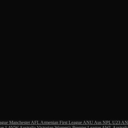
ague Manchester
AFL
Armenian First League
ANU
Aus NPL U23
AN
ue 1
AVW
Australia Victorian Women's Premier League
AWL
Austral