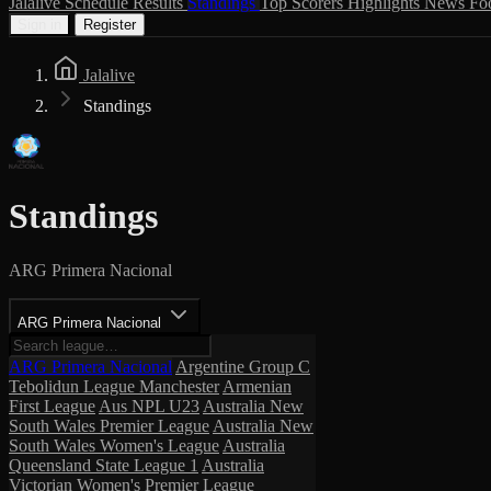
Jalalive
Schedule
Results
Standings
Top Scorers
Highlights
News
Fo
Sign in
Register
Jalalive
Standings
Standings
ARG Primera Nacional
ARG Primera Nacional
ARG Primera Nacional
Argentine Group C
Tebolidun League Manchester
Armenian
First League
Aus NPL U23
Australia New
South Wales Premier League
Australia New
South Wales Women's League
Australia
Queensland State League 1
Australia
Victorian Women's Premier League