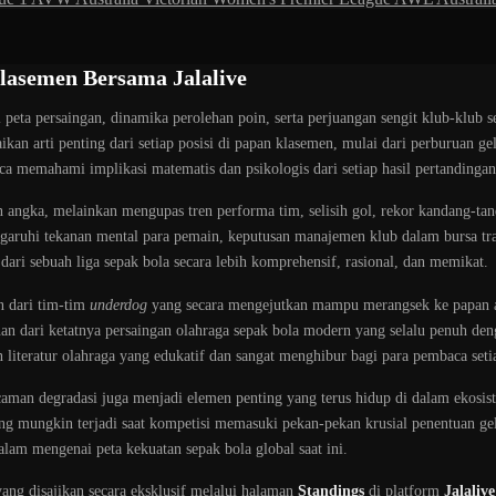
lasemen Bersama Jalalive
ta persaingan, dinamika perolehan poin, serta perjuangan sengit klub-klub s
 arti penting dari setiap posisi di papan klasemen, mulai dari perburuan gel
memahami implikasi matematis dan psikologis dari setiap hasil pertandingan 
 angka, melainkan mengupas tren performa tim, selisih gol, rekor kandang-tand
uhi tekanan mental para pemain, keputusan manajemen klub dalam bursa transf
i sebuah liga sepak bola secara lebih komprehensif, rasional, dan memikat.
n dari tim-tim
underdog
yang secara mengejutkan mampu merangsek ke papan at
n dari ketatnya persaingan olahraga sepak bola modern yang selalu penuh deng
 literatur olahraga yang edukatif dan sangat menghibur bagi para pembaca seti
aman degradasi juga menjadi elemen penting yang terus hidup di dalam ekosis
ng mungkin terjadi saat kompetisi memasuki pekan-pekan krusial penentuan gela
m mengenai peta kekuatan sepak bola global saat ini.
ang disajikan secara eksklusif melalui halaman
Standings
di platform
Jalalive