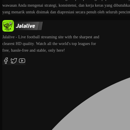
wawasan Anda mengenai strategi, konsistensi, dan kerja keras yang dibutuhk
yang menarik untuk disimak dan diapresiasi secara penuh oleh seluruh pencinta
Jalalive - Live football streaming site with the sharpest and
clearest HD quality. Watch all the world's top leagues for
free, hassle-free and stable, only here!