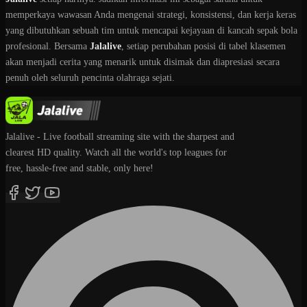
memperkaya wawasan Anda mengenai strategi, konsistensi, dan kerja keras
yang dibutuhkan sebuah tim untuk mencapai kejayaan di kancah sepak bola
profesional. Bersama
Jalalive
, setiap perubahan posisi di tabel klasemen
akan menjadi cerita yang menarik untuk disimak dan diapresiasi secara
penuh oleh seluruh pencinta olahraga sejati.
Jalalive - Live football streaming site with the sharpest and
clearest HD quality. Watch all the world's top leagues for
free, hassle-free and stable, only here!