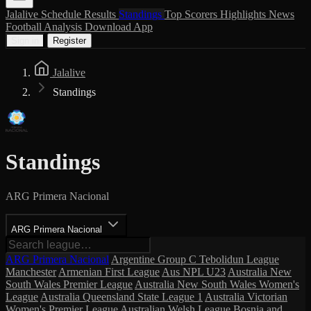
Jalalive
Schedule
Results
Standings
Top Scorers
Highlights
News
Football Analysis
Download App
Sign in
Register
Jalalive
Standings
Standings
ARG Primera Nacional
ARG Primera Nacional
ARG Primera Nacional
Argentine Group C Tebolidun League
Manchester
Armenian First League
Aus NPL U23
Australia New
South Wales Premier League
Australia New South Wales Women's
League
Australia Queensland State League 1
Australia Victorian
Women's Premier League
Australian Welsh League
Bosnia and