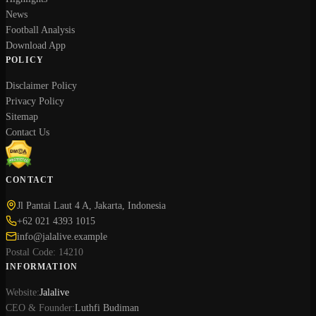
News
Football Analysis
Download App
POLICY
Disclaimer Policy
Privacy Policy
Sitemap
Contact Us
CONTACT
Jl Pantai Laut 4 A, Jakarta, Indonesia
+62 021 4393 1015
info@jalalive.example
Postal Code: 14210
INFORMATION
Website:
Jalalive
CEO & Founder:
Luthfi Budiman