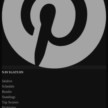
NAVIGATION
Jalalive
Schedule
Results
Standings
Top Scorers
Highlights