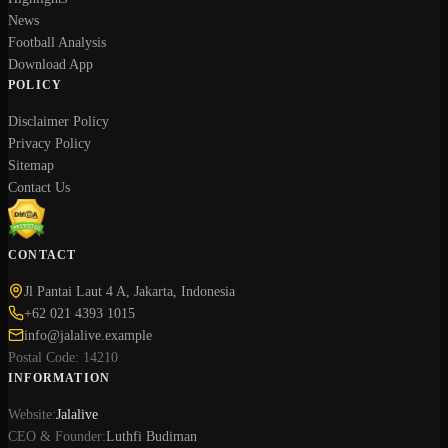
News
Football Analysis
Download App
POLICY
Disclaimer Policy
Privacy Policy
Sitemap
Contact Us
CONTACT
Jl Pantai Laut 4 A, Jakarta, Indonesia
+62 021 4393 1015
info@jalalive.example
Postal Code: 14210
INFORMATION
Website:
Jalalive
CEO & Founder:
Luthfi Budiman