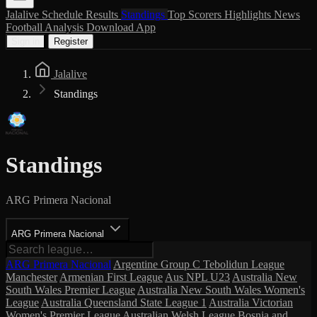
Jalalive
Schedule
Results
Standings
Top Scorers
Highlights
News
Football Analysis
Download App
Sign in
Register
Jalalive
Standings
Standings
ARG Primera Nacional
ARG Primera Nacional
ARG Primera Nacional
Argentine Group C Tebolidun League
Manchester
Armenian First League
Aus NPL U23
Australia New
South Wales Premier League
Australia New South Wales Women's
League
Australia Queensland State League 1
Australia Victorian
Women's Premier League
Australian Welsh League
Bosnia and