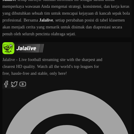
memperkaya wawasan Anda mengenai strategi, konsistensi, dan kerja keras
yang dibutuhkan sebuah tim untuk mencapai kejayaan di kancah sepak bola
profesional. Bersama
Jalalive
, setiap perubahan posisi di tabel klasemen
akan menjadi cerita yang menarik untuk disimak dan diapresiasi secara
penuh oleh seluruh pencinta olahraga sejati.
Jalalive - Live football streaming site with the sharpest and
clearest HD quality. Watch all the world's top leagues for
free, hassle-free and stable, only here!